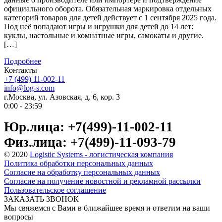
официального оборота. Обязательная маркировка отдельных
категорий товаров для детей действует с 1 сентября 2025 года.
Под неё попадают игры и игрушки для детей до 14 лет:
куклы, настольные и комнатные игры, самокаты и другие.
[…]
Подробнее
Контакты
+7 (499) 11-002-11
info@log-s.com
г.Москва, ул. Азовская, д. 6, кор. 3
0:00 - 23:59
Юр.лица: +7(499)-11-002-11
Физ.лица: +7(499)-11-093-79
© 2020
Logistic Systems - логистическая компания
Политика обработки персональных данных
Согласие на обработку персональных данных
Согласие на получение новостной и рекламной рассылки
Пользовательское соглашение
ЗАКАЗАТЬ ЗВОНОК
Мы свяжемся с Вами в ближайшее время и ответим на ваши
вопросы