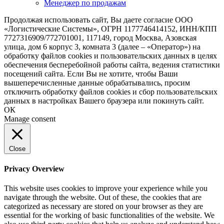
Менеджер по продажам
Продолжая использовать сайт, Вы даете согласие ООО
«Логистические Системы», ОГРН 1177746414152, ИНН/КПП
7727316909/772701001, 117149, город Москва, Азовская
улица, дом 6 корпус 3, комната 3 (далее – «Оператор») на
обработку файлов cookies и пользовательских данных в целях
обеспечения бесперебойной работы сайта, ведения статистики
посещений сайта. Если Вы не хотите, чтобы Ваши
вышеперечисленные данные обрабатывались, просим
отключить обработку файлов cookies и сбор пользовательских
данных в настройках Вашего браузера или покинуть сайт.
ОК
Manage consent
Close
Privacy Overview
This website uses cookies to improve your experience while you
navigate through the website. Out of these, the cookies that are
categorized as necessary are stored on your browser as they are
essential for the working of basic functionalities of the website. We