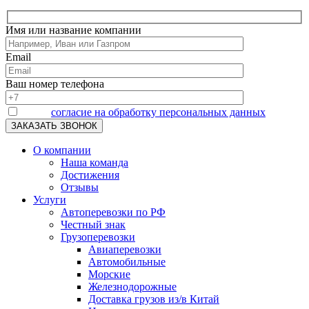
Имя или название компании
Email
Ваш номер телефона
Я даю
согласие на обработку персональных данных
О компании
Наша команда
Достижения
Отзывы
Услуги
Автоперевозки по РФ
Честный знак
Грузоперевозки
Авиаперевозки
Автомобильные
Морские
Железнодорожные
Доставка грузов из/в Китай