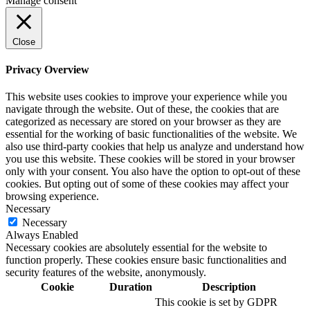
Manage consent
Close
Privacy Overview
This website uses cookies to improve your experience while you
navigate through the website. Out of these, the cookies that are
categorized as necessary are stored on your browser as they are
essential for the working of basic functionalities of the website. We
also use third-party cookies that help us analyze and understand how
you use this website. These cookies will be stored in your browser
only with your consent. You also have the option to opt-out of these
cookies. But opting out of some of these cookies may affect your
browsing experience.
Necessary
Necessary
Always Enabled
Necessary cookies are absolutely essential for the website to
function properly. These cookies ensure basic functionalities and
security features of the website, anonymously.
Cookie
Duration
Description
This cookie is set by GDPR