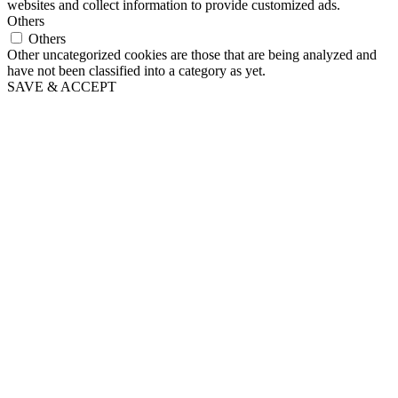
websites and collect information to provide customized ads.
Others
Others
Other uncategorized cookies are those that are being analyzed and
have not been classified into a category as yet.
SAVE & ACCEPT