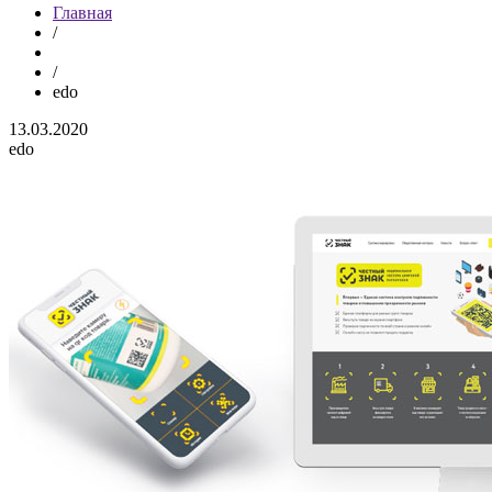
Главная
/
/
edo
13.03.2020
edo