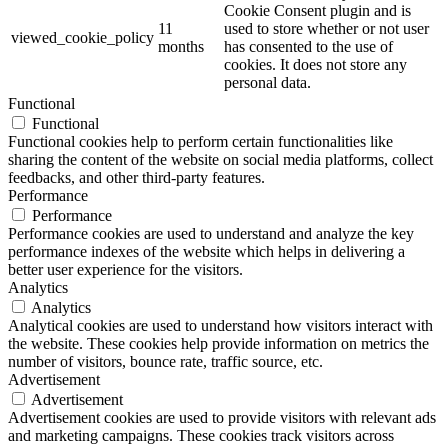
Cookie Consent plugin and is
11
used to store whether or not user
viewed_cookie_policy
months
has consented to the use of
cookies. It does not store any
personal data.
Functional
Functional
Functional cookies help to perform certain functionalities like
sharing the content of the website on social media platforms, collect
feedbacks, and other third-party features.
Performance
Performance
Performance cookies are used to understand and analyze the key
performance indexes of the website which helps in delivering a
better user experience for the visitors.
Analytics
Analytics
Analytical cookies are used to understand how visitors interact with
the website. These cookies help provide information on metrics the
number of visitors, bounce rate, traffic source, etc.
Advertisement
Advertisement
Advertisement cookies are used to provide visitors with relevant ads
and marketing campaigns. These cookies track visitors across