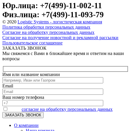
Юр.лица: +7(499)-11-002-11
Физ.лица: +7(499)-11-093-79
© 2020
Logistic Systems - логистическая компания
Политика обработки персональных данных
Согласие на обработку персональных данных
Согласие на получение новостной и рекламной рассылки
Пользовательское соглашение
ЗАКАЗАТЬ ЗВОНОК
Мы свяжемся с Вами в ближайшее время и ответим на ваши
вопросы
Имя или название компании
Email
Ваш номер телефона
Я даю
согласие на обработку персональных данных
О компании
Наша команда