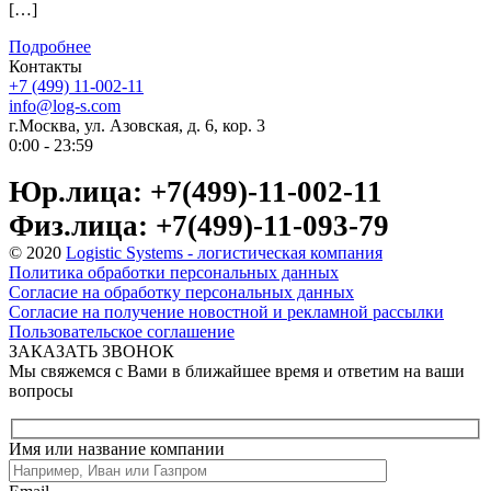
[…]
Подробнее
Контакты
+7 (499) 11-002-11
info@log-s.com
г.Москва, ул. Азовская, д. 6, кор. 3
0:00 - 23:59
Юр.лица: +7(499)-11-002-11
Физ.лица: +7(499)-11-093-79
© 2020
Logistic Systems - логистическая компания
Политика обработки персональных данных
Согласие на обработку персональных данных
Согласие на получение новостной и рекламной рассылки
Пользовательское соглашение
ЗАКАЗАТЬ ЗВОНОК
Мы свяжемся с Вами в ближайшее время и ответим на ваши
вопросы
Имя или название компании