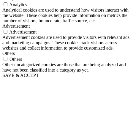
Analytics
Analytical cookies are used to understand how visitors interact with
the website. These cookies help provide information on metrics the
number of visitors, bounce rate, traffic source, etc.
Advertisement
Advertisement
Advertisement cookies are used to provide visitors with relevant ads
and marketing campaigns. These cookies track visitors across
websites and collect information to provide customized ads.
Others
Others
Other uncategorized cookies are those that are being analyzed and
have not been classified into a category as yet.
SAVE & ACCEPT