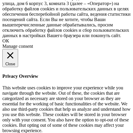
улица, дом 6 корпус 3, комната 3 (далее – «Оператор») на
обработку файлов cookies и пользовательских данных в целях
обеспечения бесперебойной работы сайта, ведения статистики
посещений сайта. Если Вы не хотите, чтобы Ваши
вышеперечисленные данные обрабатывались, просим
отключить обработку файлов cookies и сбор пользовательских
данных в настройках Вашего браузера или покинуть сайт.
ОК
Manage consent
Close
Privacy Overview
This website uses cookies to improve your experience while you
navigate through the website. Out of these, the cookies that are
categorized as necessary are stored on your browser as they are
essential for the working of basic functionalities of the website. We
also use third-party cookies that help us analyze and understand how
you use this website. These cookies will be stored in your browser
only with your consent. You also have the option to opt-out of these
cookies. But opting out of some of these cookies may affect your
browsing experience.