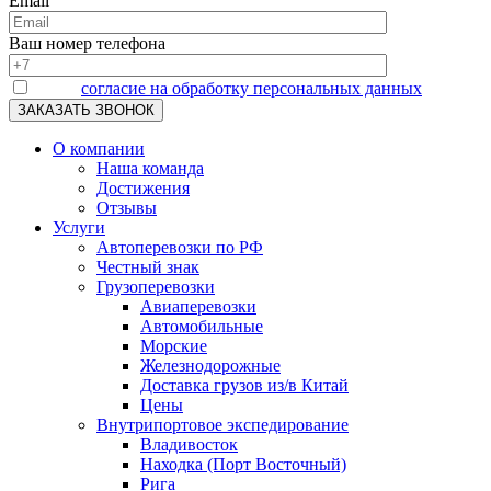
Email
Ваш номер телефона
Я даю
согласие на обработку персональных данных
О компании
Наша команда
Достижения
Отзывы
Услуги
Автоперевозки по РФ
Честный знак
Грузоперевозки
Авиаперевозки
Автомобильные
Морские
Железнодорожные
Доставка грузов из/в Китай
Цены
Внутрипортовое экспедирование
Владивосток
Находка (Порт Восточный)
Рига