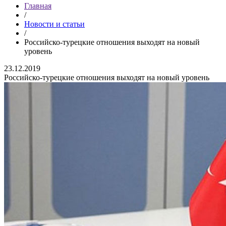
Главная
/
Новости и статьи
/
Российско-турецкие отношения выходят на новый
уровень
23.12.2019
Российско-турецкие отношения выходят на новый уровень