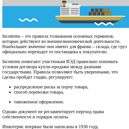
Incoterms
– это правила толкования основных терминов,
которые действуют во внешнеэкономической деятельности.
Наибольшее значение они имеют для франко – склада, где груз
официально переходит от поставщика к покупателю.
Incoterms
помогают участникам ВЭД правильно понимать
условия договора купли-продажи между разными
государствами. Правила позволяют быть уверенными, что
сделка пройдет гладко, регулируют:
распределение риска за порчу товара,
способ перевозки товара,
таможенное оформление.
Однако документ не регламентирует переход права
собственности и порядок оплаты.
Инкотермс впервые были написаны в 1936 году,