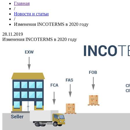
Главная
/
Новости и статьи
/
Изменения INCOTERMS в 2020 году
28.11.2019
Изменения INCOTERMS в 2020 году