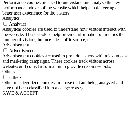
Performance cookies are used to understand and analyze the key
performance indexes of the website which helps in delivering a
better user experience for the visitors.
Analytics
Analytics
Analytical cookies are used to understand how visitors interact with
the website. These cookies help provide information on metrics the
number of visitors, bounce rate, traffic source, etc.
Advertisement
Advertisement
Advertisement cookies are used to provide visitors with relevant ads
and marketing campaigns. These cookies track visitors across
websites and collect information to provide customized ads.
Others
Others
Other uncategorized cookies are those that are being analyzed and
have not been classified into a category as yet.
SAVE & ACCEPT