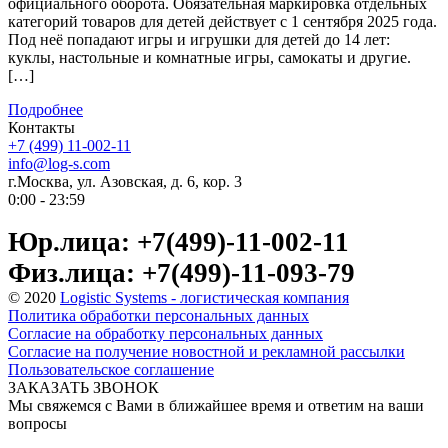
официального оборота. Обязательная маркировка отдельных
категорий товаров для детей действует с 1 сентября 2025 года.
Под неё попадают игры и игрушки для детей до 14 лет:
куклы, настольные и комнатные игры, самокаты и другие.
[…]
Подробнее
Контакты
+7 (499) 11-002-11
info@log-s.com
г.Москва, ул. Азовская, д. 6, кор. 3
0:00 - 23:59
Юр.лица: +7(499)-11-002-11
Физ.лица: +7(499)-11-093-79
© 2020
Logistic Systems - логистическая компания
Политика обработки персональных данных
Согласие на обработку персональных данных
Согласие на получение новостной и рекламной рассылки
Пользовательское соглашение
ЗАКАЗАТЬ ЗВОНОК
Мы свяжемся с Вами в ближайшее время и ответим на ваши
вопросы