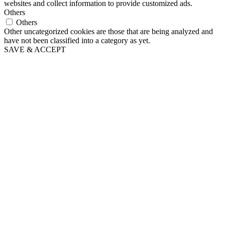
websites and collect information to provide customized ads.
Others
Others
Other uncategorized cookies are those that are being analyzed and
have not been classified into a category as yet.
SAVE & ACCEPT