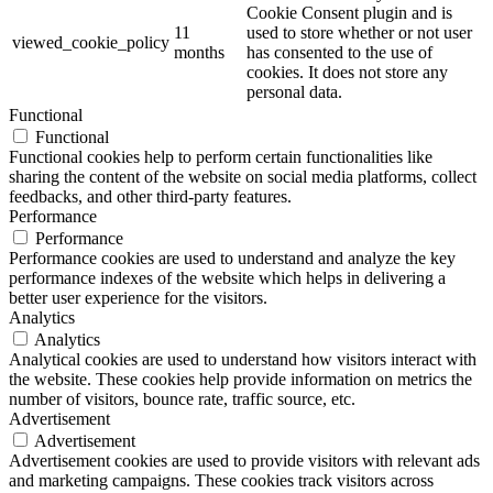
Cookie Consent plugin and is
11
used to store whether or not user
viewed_cookie_policy
months
has consented to the use of
cookies. It does not store any
personal data.
Functional
Functional
Functional cookies help to perform certain functionalities like
sharing the content of the website on social media platforms, collect
feedbacks, and other third-party features.
Performance
Performance
Performance cookies are used to understand and analyze the key
performance indexes of the website which helps in delivering a
better user experience for the visitors.
Analytics
Analytics
Analytical cookies are used to understand how visitors interact with
the website. These cookies help provide information on metrics the
number of visitors, bounce rate, traffic source, etc.
Advertisement
Advertisement
Advertisement cookies are used to provide visitors with relevant ads
and marketing campaigns. These cookies track visitors across