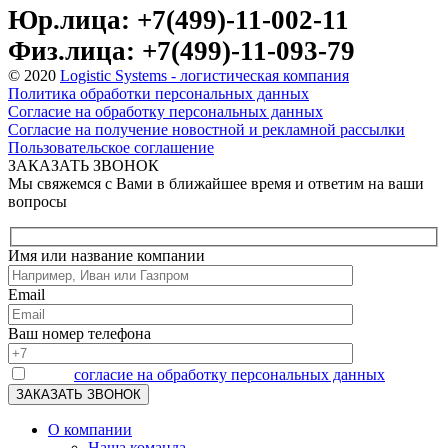
Юр.лица: +7(499)-11-002-11
Физ.лица: +7(499)-11-093-79
© 2020
Logistic Systems - логистическая компания
Политика обработки персональных данных
Согласие на обработку персональных данных
Согласие на получение новостной и рекламной рассылки
Пользовательское соглашение
ЗАКАЗАТЬ ЗВОНОК
Мы свяжемся с Вами в ближайшее время и ответим на ваши
вопросы
Имя или название компании
Email
Ваш номер телефона
Я даю
согласие на обработку персональных данных
О компании
Наша команда