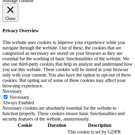
Manage consent
Close
Privacy Overview
This website uses cookies to improve your experience while you
navigate through the website. Out of these, the cookies that are
categorized as necessary are stored on your browser as they are
essential for the working of basic functionalities of the website. We
also use third-party cookies that help us analyze and understand how
you use this website. These cookies will be stored in your browser
only with your consent. You also have the option to opt-out of these
cookies. But opting out of some of these cookies may affect your
browsing experience.
Necessary
Necessary
Always Enabled
Necessary cookies are absolutely essential for the website to
function properly. These cookies ensure basic functionalities and
security features of the website, anonymously.
Cookie
Duration
Description
This cookie is set by GDPR