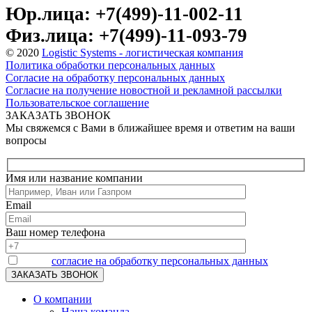
Юр.лица: +7(499)-11-002-11
Физ.лица: +7(499)-11-093-79
© 2020
Logistic Systems - логистическая компания
Политика обработки персональных данных
Согласие на обработку персональных данных
Согласие на получение новостной и рекламной рассылки
Пользовательское соглашение
ЗАКАЗАТЬ ЗВОНОК
Мы свяжемся с Вами в ближайшее время и ответим на ваши
вопросы
Имя или название компании
Email
Ваш номер телефона
Я даю
согласие на обработку персональных данных
О компании
Наша команда