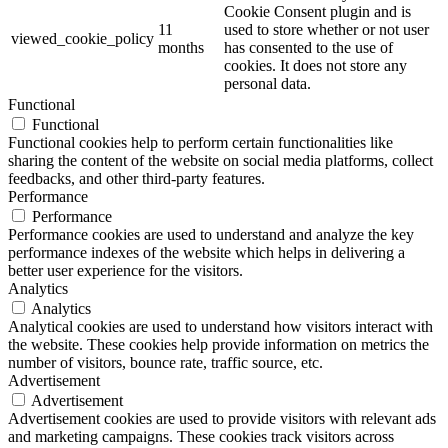
Cookie Consent plugin and is
11
used to store whether or not user
viewed_cookie_policy
months
has consented to the use of
cookies. It does not store any
personal data.
Functional
Functional
Functional cookies help to perform certain functionalities like
sharing the content of the website on social media platforms, collect
feedbacks, and other third-party features.
Performance
Performance
Performance cookies are used to understand and analyze the key
performance indexes of the website which helps in delivering a
better user experience for the visitors.
Analytics
Analytics
Analytical cookies are used to understand how visitors interact with
the website. These cookies help provide information on metrics the
number of visitors, bounce rate, traffic source, etc.
Advertisement
Advertisement
Advertisement cookies are used to provide visitors with relevant ads
and marketing campaigns. These cookies track visitors across