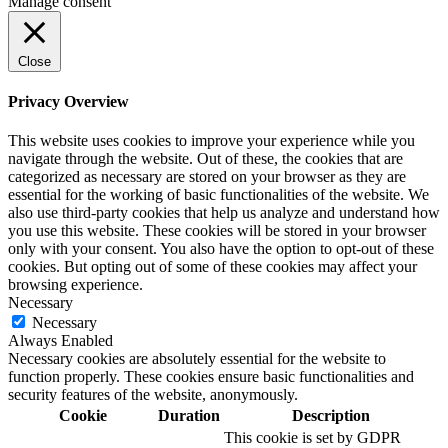
Manage consent
Close
Privacy Overview
This website uses cookies to improve your experience while you
navigate through the website. Out of these, the cookies that are
categorized as necessary are stored on your browser as they are
essential for the working of basic functionalities of the website. We
also use third-party cookies that help us analyze and understand how
you use this website. These cookies will be stored in your browser
only with your consent. You also have the option to opt-out of these
cookies. But opting out of some of these cookies may affect your
browsing experience.
Necessary
Necessary
Always Enabled
Necessary cookies are absolutely essential for the website to
function properly. These cookies ensure basic functionalities and
security features of the website, anonymously.
Cookie
Duration
Description
This cookie is set by GDPR