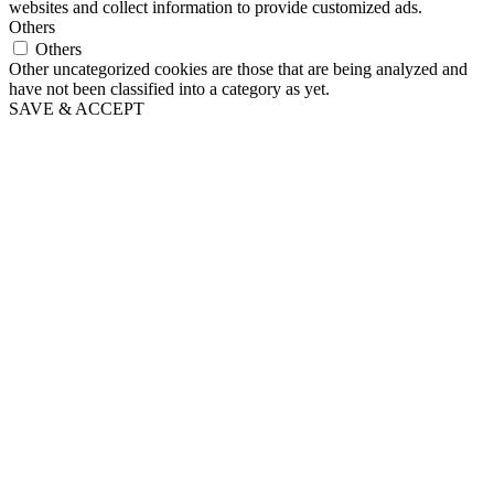
websites and collect information to provide customized ads.
Others
Others
Other uncategorized cookies are those that are being analyzed and
have not been classified into a category as yet.
SAVE & ACCEPT