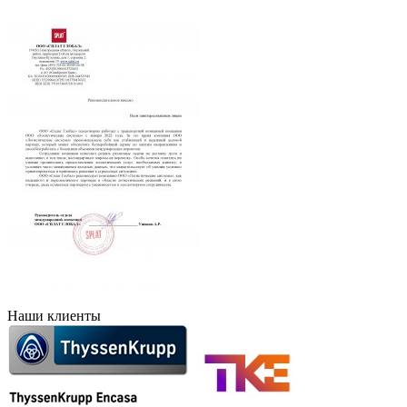
Наши клиенты