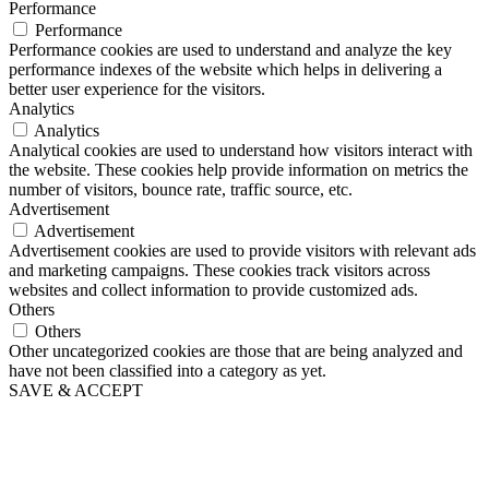
Performance
Performance
Performance cookies are used to understand and analyze the key
performance indexes of the website which helps in delivering a
better user experience for the visitors.
Analytics
Analytics
Analytical cookies are used to understand how visitors interact with
the website. These cookies help provide information on metrics the
number of visitors, bounce rate, traffic source, etc.
Advertisement
Advertisement
Advertisement cookies are used to provide visitors with relevant ads
and marketing campaigns. These cookies track visitors across
websites and collect information to provide customized ads.
Others
Others
Other uncategorized cookies are those that are being analyzed and
have not been classified into a category as yet.
SAVE & ACCEPT