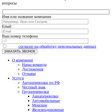
вопросы
Имя или название компании
Email
Ваш номер телефона
Я даю
согласие на обработку персональных данных
О компании
Наша команда
Достижения
Отзывы
Услуги
Автоперевозки по РФ
Честный знак
Грузоперевозки
Авиаперевозки
Автомобильные
Морские
Железнодорожные