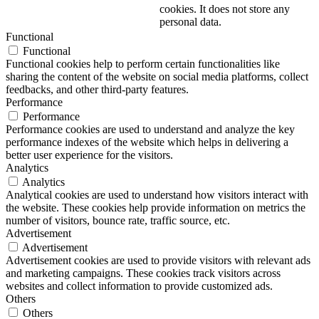
cookies. It does not store any
personal data.
Functional
Functional
Functional cookies help to perform certain functionalities like
sharing the content of the website on social media platforms, collect
feedbacks, and other third-party features.
Performance
Performance
Performance cookies are used to understand and analyze the key
performance indexes of the website which helps in delivering a
better user experience for the visitors.
Analytics
Analytics
Analytical cookies are used to understand how visitors interact with
the website. These cookies help provide information on metrics the
number of visitors, bounce rate, traffic source, etc.
Advertisement
Advertisement
Advertisement cookies are used to provide visitors with relevant ads
and marketing campaigns. These cookies track visitors across
websites and collect information to provide customized ads.
Others
Others