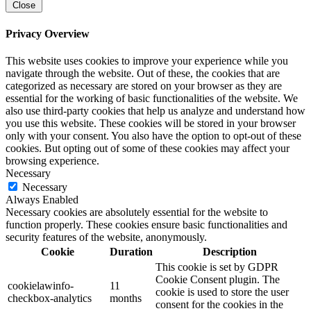
Close
Privacy Overview
This website uses cookies to improve your experience while you
navigate through the website. Out of these, the cookies that are
categorized as necessary are stored on your browser as they are
essential for the working of basic functionalities of the website. We
also use third-party cookies that help us analyze and understand how
you use this website. These cookies will be stored in your browser
only with your consent. You also have the option to opt-out of these
cookies. But opting out of some of these cookies may affect your
browsing experience.
Necessary
Necessary
Always Enabled
Necessary cookies are absolutely essential for the website to
function properly. These cookies ensure basic functionalities and
security features of the website, anonymously.
Cookie
Duration
Description
This cookie is set by GDPR
Cookie Consent plugin. The
cookielawinfo-
11
cookie is used to store the user
checkbox-analytics
months
consent for the cookies in the