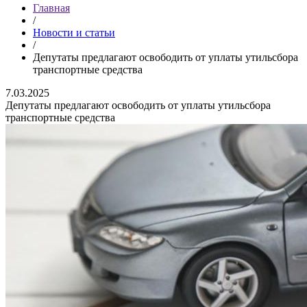
Главная
/
Новости и статьи
/
Депутаты предлагают освободить от уплаты утильсбора
транспортные средства
7.03.2025
Депутаты предлагают освободить от уплаты утильсбора
транспортные средства