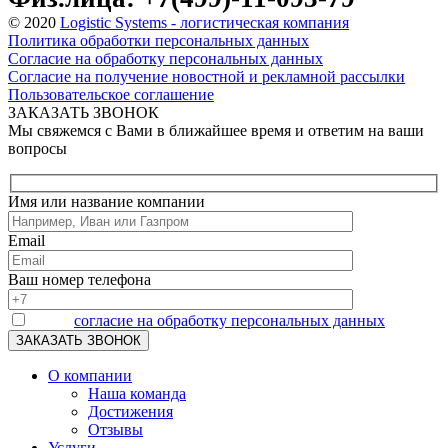
© 2020
Logistic Systems - логистическая компания
Политика обработки персональных данных
Согласие на обработку персональных данных
Согласие на получение новостной и рекламной рассылки
Пользовательское соглашение
ЗАКАЗАТЬ ЗВОНОК
Мы свяжемся с Вами в ближайшее время и ответим на ваши
вопросы
Имя или название компании
Email
Ваш номер телефона
Я даю
согласие на обработку персональных данных
О компании
Наша команда
Достижения
Отзывы
Услуги