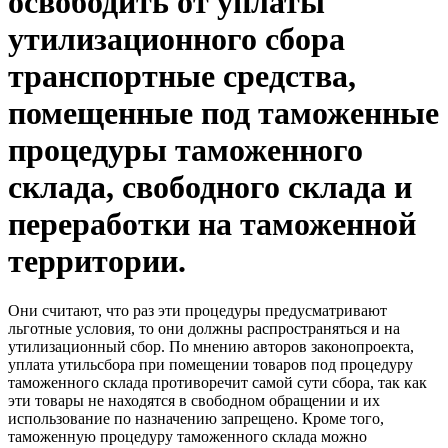
освободить от уплаты
утилизационного сбора
транспортные средства,
помещенные под таможенные
процедуры таможенного
склада, свободного склада и
переработки на таможенной
территории.
Они считают, что раз эти процедуры предусматривают
льготные условия, то они должны распространяться и на
утилизационный сбор. По мнению авторов законопроекта,
уплата утильсбора при помещении товаров под процедуру
таможенного склада противоречит самой сути сбора, так как
эти товары не находятся в свободном обращении и их
использование по назначению запрещено. Кроме того,
таможенную процедуру таможенного склада можно