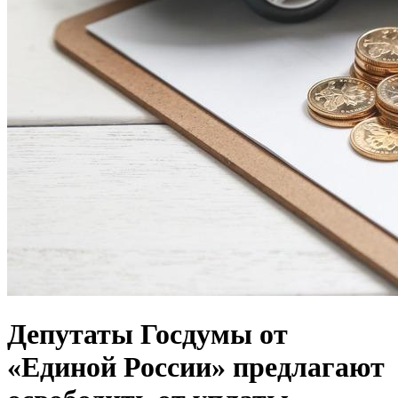
Депутаты Госдумы от
«Единой России» предлагают