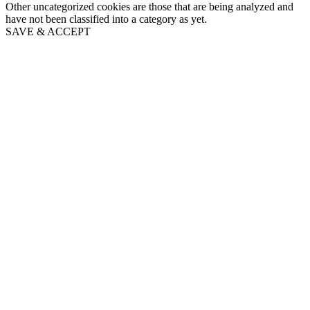
Other uncategorized cookies are those that are being analyzed and
have not been classified into a category as yet.
SAVE & ACCEPT