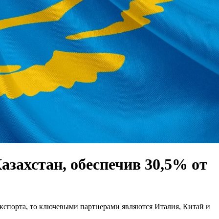
азахстан, обеспечив 30,5% от
спорта, то ключевыми партнерами являются Италия, Китай и