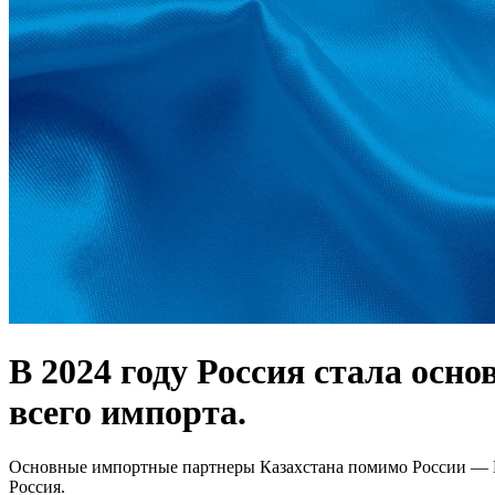
В 2024 году Россия стала осн
всего импорта.
Основные импортные партнеры Казахстана помимо России — Ки
Россия.