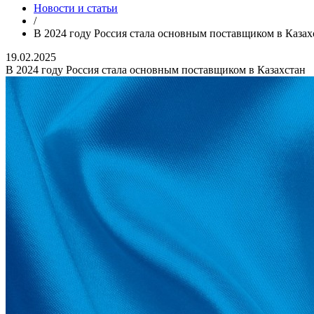
Новости и статьи
/
В 2024 году Россия стала основным поставщиком в Казах
19.02.2025
В 2024 году Россия стала основным поставщиком в Казахстан