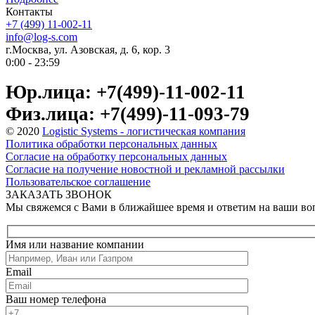
Контакты
+7 (499) 11-002-11
info@log-s.com
г.Москва, ул. Азовская, д. 6, кор. 3
0:00 - 23:59
Юр.лица: +7(499)-11-002-11
Физ.лица: +7(499)-11-093-79
© 2020
Logistic Systems - логистическая компания
Политика обработки персональных данных
Согласие на обработку персональных данных
Согласие на получение новостной и рекламной рассылки
Пользовательское соглашение
ЗАКАЗАТЬ ЗВОНОК
Мы свяжемся с Вами в ближайшее время и ответим на ваши в
Имя или название компании
Email
Ваш номер телефона