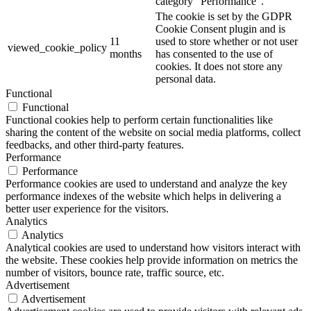
category "Performance".
The cookie is set by the GDPR
Cookie Consent plugin and is
11
used to store whether or not user
viewed_cookie_policy
months
has consented to the use of
cookies. It does not store any
personal data.
Functional
Functional
Functional cookies help to perform certain functionalities like
sharing the content of the website on social media platforms, collect
feedbacks, and other third-party features.
Performance
Performance
Performance cookies are used to understand and analyze the key
performance indexes of the website which helps in delivering a
better user experience for the visitors.
Analytics
Analytics
Analytical cookies are used to understand how visitors interact with
the website. These cookies help provide information on metrics the
number of visitors, bounce rate, traffic source, etc.
Advertisement
Advertisement