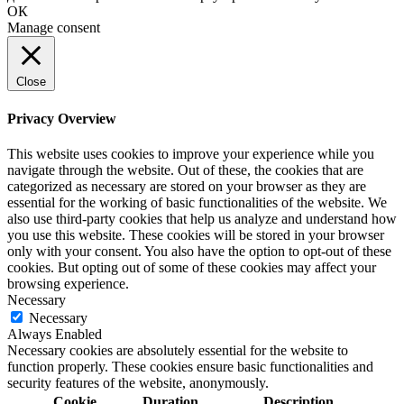
ОК
Manage consent
Close
Privacy Overview
This website uses cookies to improve your experience while you
navigate through the website. Out of these, the cookies that are
categorized as necessary are stored on your browser as they are
essential for the working of basic functionalities of the website. We
also use third-party cookies that help us analyze and understand how
you use this website. These cookies will be stored in your browser
only with your consent. You also have the option to opt-out of these
cookies. But opting out of some of these cookies may affect your
browsing experience.
Necessary
Necessary
Always Enabled
Necessary cookies are absolutely essential for the website to
function properly. These cookies ensure basic functionalities and
security features of the website, anonymously.
Cookie
Duration
Description