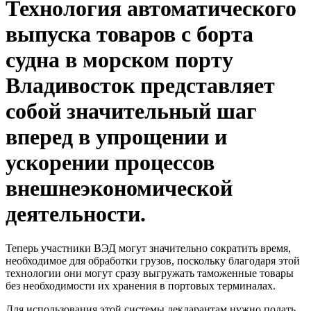
Технология автоматического
выпуска товаров с борта
судна в морском порту
Владивосток представляет
собой значительный шаг
вперед в упрощении и
ускорении процессов
внешнеэкономической
деятельности.
Теперь участники ВЭД могут значительно сократить время,
необходимое для обработки грузов, поскольку благодаря этой
технологии они могут сразу выгружать таможенные товары
без необходимости их хранения в портовых терминалах.
Для использования этой системы декларантам нужно подать