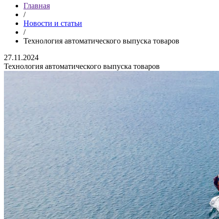
Главная
/
Новости и статьи
/
Технология автоматического выпуска товаров
27.11.2024
Технология автоматического выпуска товаров