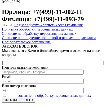
0:00 - 23:59
Юр.лица: +7(499)-11-002-11
Физ.лица: +7(499)-11-093-79
© 2020
Logistic Systems - логистическая компания
Политика обработки персональных данных
Согласие на обработку персональных данных
Согласие на получение новостной и рекламной рассылки
Пользовательское соглашение
ЗАКАЗАТЬ ЗВОНОК
Мы свяжемся с Вами в ближайшее время и ответим на ваши
вопросы
Имя или название компании
Email
Ваш номер телефона
Я даю
согласие на обработку персональных данных