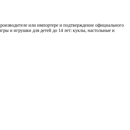
 производителе или импортере и подтверждение официального
игры и игрушки для детей до 14 лет: куклы, настольные и