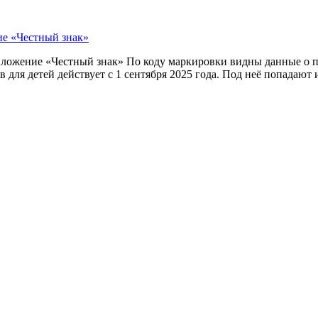
ие «Честный знак»
приложение «Честный знак» По коду маркировки видны данные о
 для детей действует с 1 сентября 2025 года. Под неё попадают 