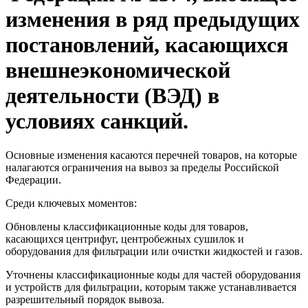
изменения в ряд предыдущих
постановлений, касающихся
внешнеэкономической
деятельности (ВЭД) в
условиях санкций.
Основные изменения касаются перечней товаров, на которые
налагаются ограничения на вывоз за пределы Российской
Федерации.
Среди ключевых моментов:
Обновлены классификационные коды для товаров,
касающихся центрифуг, центробежных сушилок и
оборудования для фильтрации или очистки жидкостей и газов.
Уточнены классификационные коды для частей оборудования
и устройств для фильтрации, которым также устанавливается
разрешительный порядок вывоза.