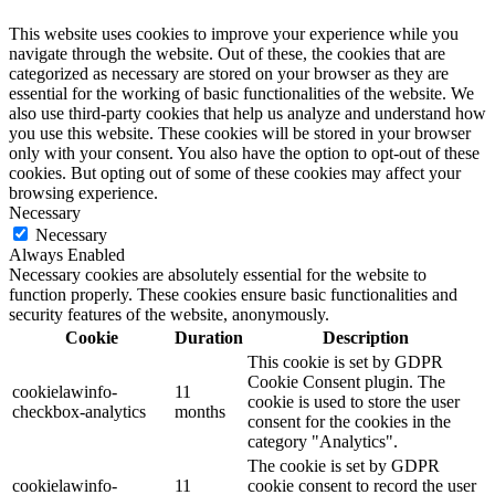
This website uses cookies to improve your experience while you
navigate through the website. Out of these, the cookies that are
categorized as necessary are stored on your browser as they are
essential for the working of basic functionalities of the website. We
also use third-party cookies that help us analyze and understand how
you use this website. These cookies will be stored in your browser
only with your consent. You also have the option to opt-out of these
cookies. But opting out of some of these cookies may affect your
browsing experience.
Necessary
Necessary
Always Enabled
Necessary cookies are absolutely essential for the website to
function properly. These cookies ensure basic functionalities and
security features of the website, anonymously.
Cookie
Duration
Description
This cookie is set by GDPR
Cookie Consent plugin. The
cookielawinfo-
11
cookie is used to store the user
checkbox-analytics
months
consent for the cookies in the
category "Analytics".
The cookie is set by GDPR
cookielawinfo-
11
cookie consent to record the user