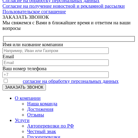
Согласие на обработку персональных данных
Согласие на получение новостной и рекламной рассылки
Пользовательское соглашение
ЗАКАЗАТЬ ЗВОНОК
Мы свяжемся с Вами в ближайшее время и ответим на ваши
вопросы
Имя или название компании
Email
Ваш номер телефона
Я даю
согласие на обработку персональных данных
О компании
Наша команда
Достижения
Отзывы
Услуги
Автоперевозки по РФ
Честный знак
Грузоперевозки