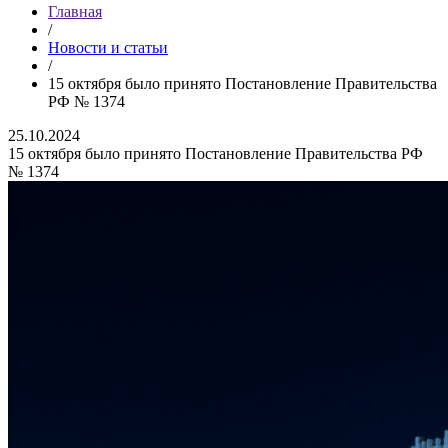
Главная
/
Новости и статьи
/
15 октября было принято Постановление Правительства
РФ № 1374
25.10.2024
15 октября было принято Постановление Правительства РФ
№ 1374