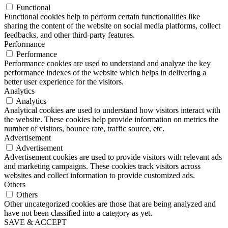
Functional
Functional cookies help to perform certain functionalities like
sharing the content of the website on social media platforms, collect
feedbacks, and other third-party features.
Performance
Performance
Performance cookies are used to understand and analyze the key
performance indexes of the website which helps in delivering a
better user experience for the visitors.
Analytics
Analytics
Analytical cookies are used to understand how visitors interact with
the website. These cookies help provide information on metrics the
number of visitors, bounce rate, traffic source, etc.
Advertisement
Advertisement
Advertisement cookies are used to provide visitors with relevant ads
and marketing campaigns. These cookies track visitors across
websites and collect information to provide customized ads.
Others
Others
Other uncategorized cookies are those that are being analyzed and
have not been classified into a category as yet.
SAVE & ACCEPT