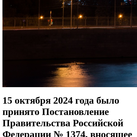
15 октября 2024 года было
принято Постановление
Правительства Российской
Федерации № 1374, вносящее