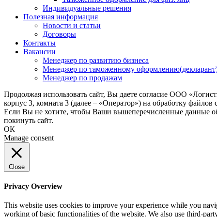
Индивидуальные решения
Полезная информация
Новости и статьи
Договоры
Контакты
Вакансии
Менеджер по развитию бизнеса
Менеджер по таможенному оформлению(декларант
Менеджер по продажам
Продолжая использовать сайт, Вы даете согласие ООО «Логис
корпус 3, комната 3 (далее – «Оператор») на обработку файлов
Если Вы не хотите, чтобы Ваши вышеперечисленные данные обр
покинуть сайт.
ОК
Manage consent
Close
Privacy Overview
This website uses cookies to improve your experience while you navigat
working of basic functionalities of the website. We also use third-pa