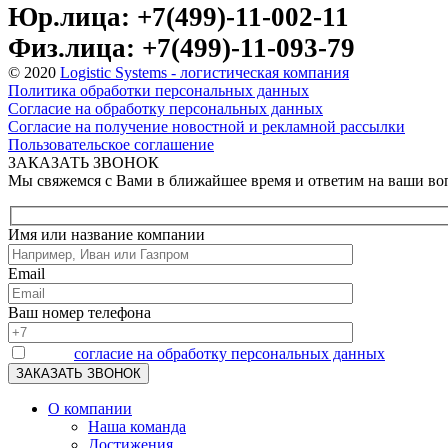
Юр.лица: +7(499)-11-002-11
Физ.лица: +7(499)-11-093-79
© 2020
Logistic Systems - логистическая компания
Политика обработки персональных данных
Согласие на обработку персональных данных
Согласие на получение новостной и рекламной рассылки
Пользовательское соглашение
ЗАКАЗАТЬ ЗВОНОК
Мы свяжемся с Вами в ближайшее время и ответим на ваши в
Имя или название компании
Email
Ваш номер телефона
Я даю
согласие на обработку персональных данных
О компании
Наша команда
Достижения