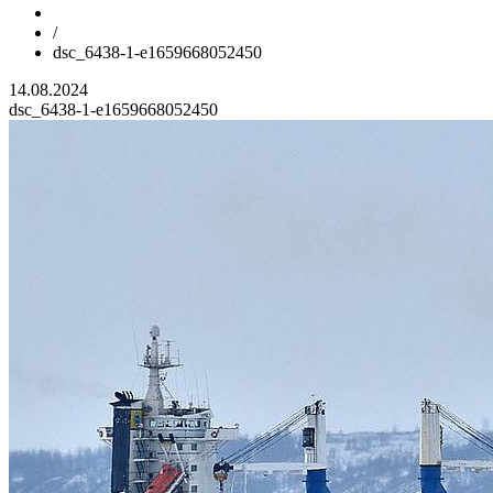
/
dsc_6438-1-e1659668052450
14.08.2024
dsc_6438-1-e1659668052450