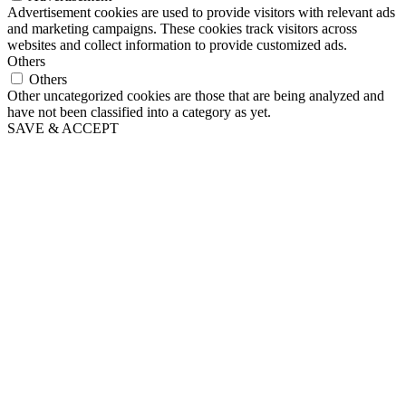
Advertisement cookies are used to provide visitors with relevant ads
and marketing campaigns. These cookies track visitors across
websites and collect information to provide customized ads.
Others
Others
Other uncategorized cookies are those that are being analyzed and
have not been classified into a category as yet.
SAVE & ACCEPT