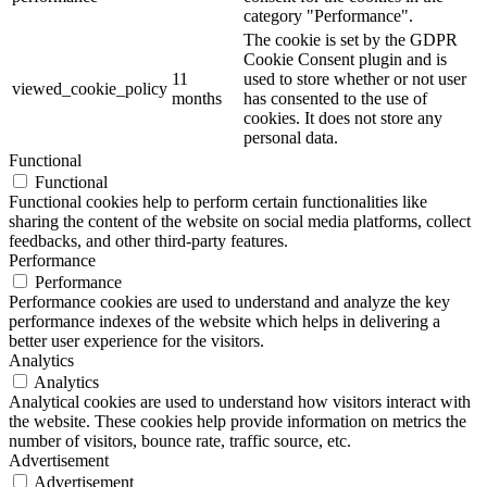
category "Performance".
The cookie is set by the GDPR
Cookie Consent plugin and is
11
used to store whether or not user
viewed_cookie_policy
months
has consented to the use of
cookies. It does not store any
personal data.
Functional
Functional
Functional cookies help to perform certain functionalities like
sharing the content of the website on social media platforms, collect
feedbacks, and other third-party features.
Performance
Performance
Performance cookies are used to understand and analyze the key
performance indexes of the website which helps in delivering a
better user experience for the visitors.
Analytics
Analytics
Analytical cookies are used to understand how visitors interact with
the website. These cookies help provide information on metrics the
number of visitors, bounce rate, traffic source, etc.
Advertisement
Advertisement