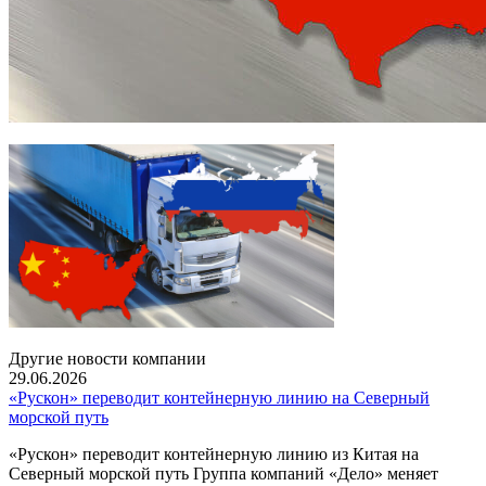
Другие новости компании
29.06.2026
«Рускон» переводит контейнерную линию на Северный
морской путь
«Рускон» переводит контейнерную линию из Китая на
Северный морской путь Группа компаний «Дело» меняет