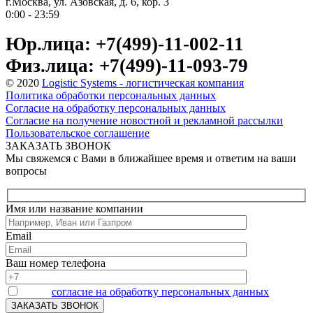
г.Москва, ул. Азовская, д. 6, кор. 3
0:00 - 23:59
Юр.лица: +7(499)-11-002-11
Физ.лица: +7(499)-11-093-79
© 2020
Logistic Systems - логистическая компания
Политика обработки персональных данных
Согласие на обработку персональных данных
Согласие на получение новостной и рекламной рассылки
Пользовательское соглашение
ЗАКАЗАТЬ ЗВОНОК
Мы свяжемся с Вами в ближайшее время и ответим на ваши
вопросы
Имя или название компании
Email
Ваш номер телефона
Я даю
согласие на обработку персональных данных