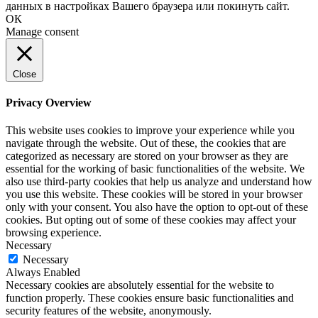
данных в настройках Вашего браузера или покинуть сайт.
ОК
Manage consent
Close
Privacy Overview
This website uses cookies to improve your experience while you
navigate through the website. Out of these, the cookies that are
categorized as necessary are stored on your browser as they are
essential for the working of basic functionalities of the website. We
also use third-party cookies that help us analyze and understand how
you use this website. These cookies will be stored in your browser
only with your consent. You also have the option to opt-out of these
cookies. But opting out of some of these cookies may affect your
browsing experience.
Necessary
Necessary
Always Enabled
Necessary cookies are absolutely essential for the website to
function properly. These cookies ensure basic functionalities and
security features of the website, anonymously.