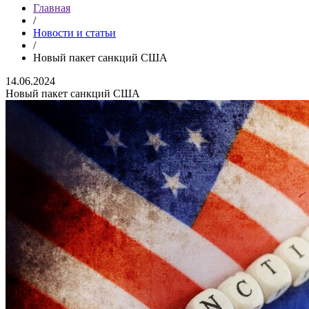
Главная
/
Новости и статьи
/
Новый пакет санкций США
14.06.2024
Новый пакет санкций США