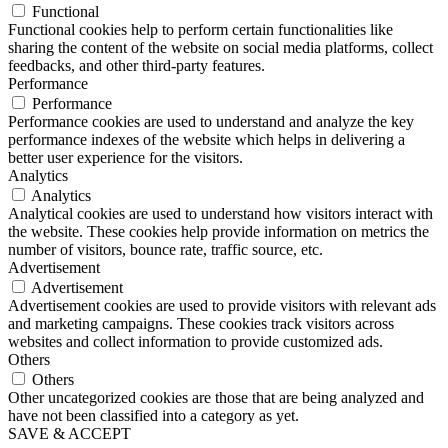
Functional
Functional cookies help to perform certain functionalities like
sharing the content of the website on social media platforms, collect
feedbacks, and other third-party features.
Performance
Performance
Performance cookies are used to understand and analyze the key
performance indexes of the website which helps in delivering a
better user experience for the visitors.
Analytics
Analytics
Analytical cookies are used to understand how visitors interact with
the website. These cookies help provide information on metrics the
number of visitors, bounce rate, traffic source, etc.
Advertisement
Advertisement
Advertisement cookies are used to provide visitors with relevant ads
and marketing campaigns. These cookies track visitors across
websites and collect information to provide customized ads.
Others
Others
Other uncategorized cookies are those that are being analyzed and
have not been classified into a category as yet.
SAVE & ACCEPT