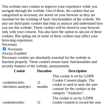
This website uses cookies to improve your experience while you
navigate through the website. Out of these, the cookies that are
categorized as necessary are stored on your browser as they are
essential for the working of basic functionalities of the website. We
also use third-party cookies that help us analyze and understand how
you use this website. These cookies will be stored in your browser
only with your consent. You also have the option to opt-out of these
cookies. But opting out of some of these cookies may affect your
browsing experience.
Necessary
Necessary
Always Enabled
Necessary cookies are absolutely essential for the website to
function properly. These cookies ensure basic functionalities and
security features of the website, anonymously.
Cookie
Duration
Description
This cookie is set by GDPR
Cookie Consent plugin. The
cookielawinfo-
11
cookie is used to store the user
checkbox-analytics
months
consent for the cookies in the
category "Analytics".
The cookie is set by GDPR
cookielawinfo-
11
cookie consent to record the user