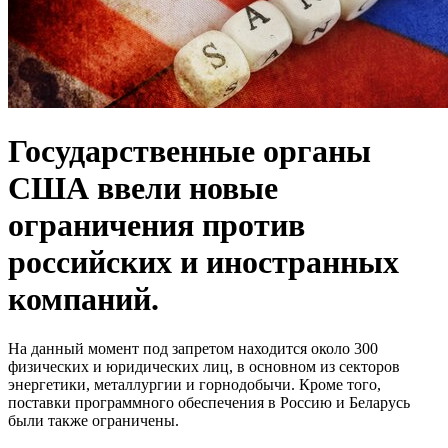
Государственные органы
США ввели новые
ограничения против
российских и иностранных
компаний.
На данный момент под запретом находится около 300
физических и юридических лиц, в основном из секторов
энергетики, металлургии и горнодобычи. Кроме того,
поставки программного обеспечения в Россию и Беларусь
были также ограничены.