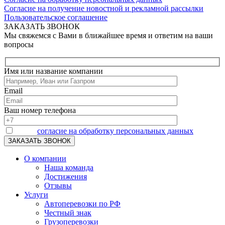
Согласие на получение новостной и рекламной рассылки
Пользовательское соглашение
ЗАКАЗАТЬ ЗВОНОК
Мы свяжемся с Вами в ближайшее время и ответим на ваши
вопросы
Имя или название компании
Email
Ваш номер телефона
Я даю
согласие на обработку персональных данных
О компании
Наша команда
Достижения
Отзывы
Услуги
Автоперевозки по РФ
Честный знак
Грузоперевозки