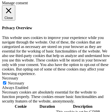
Manage consent
Close
Privacy Overview
This website uses cookies to improve your experience while you
navigate through the website. Out of these, the cookies that are
categorized as necessary are stored on your browser as they are
essential for the working of basic functionalities of the website. We
also use third-party cookies that help us analyze and understand how
you use this website. These cookies will be stored in your browser
only with your consent. You also have the option to opt-out of these
cookies. But opting out of some of these cookies may affect your
browsing experience.
Necessary
Necessary
Always Enabled
Necessary cookies are absolutely essential for the website to
function properly. These cookies ensure basic functionalities and
security features of the website, anonymously.
Cookie
Duration
Description
This cookie is set by GDPR