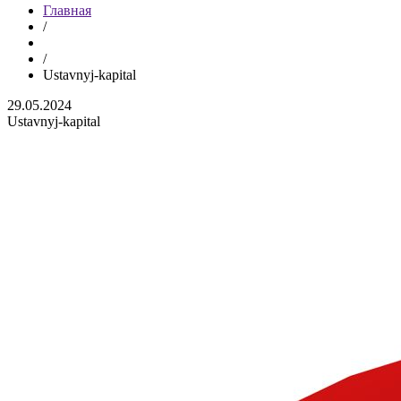
Главная
/
/
Ustavnyj-kapital
29.05.2024
Ustavnyj-kapital