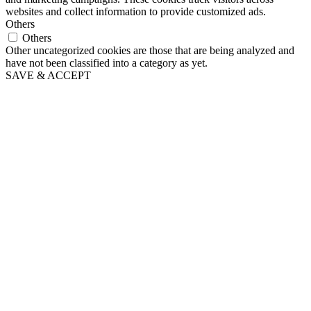
websites and collect information to provide customized ads.
Others
Others
Other uncategorized cookies are those that are being analyzed and
have not been classified into a category as yet.
SAVE & ACCEPT