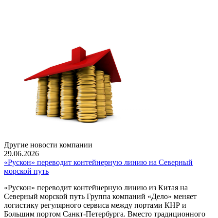
Другие новости компании
29.06.2026
«Рускон» переводит контейнерную линию на Северный
морской путь
«Рускон» переводит контейнерную линию из Китая на
Северный морской путь Группа компаний «Дело» меняет
логистику регулярного сервиса между портами КНР и
Большим портом Санкт-Петербурга. Вместо традиционного