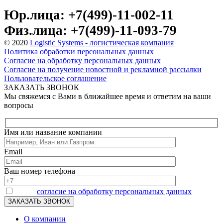
Юр.лица: +7(499)-11-002-11
Физ.лица: +7(499)-11-093-79
© 2020
Logistic Systems - логистическая компания
Политика обработки персональных данных
Согласие на обработку персональных данных
Согласие на получение новостной и рекламной рассылки
Пользовательское соглашение
ЗАКАЗАТЬ ЗВОНОК
Мы свяжемся с Вами в ближайшее время и ответим на ваши
вопросы
Имя или название компании
Email
Ваш номер телефона
Я даю
согласие на обработку персональных данных
О компании