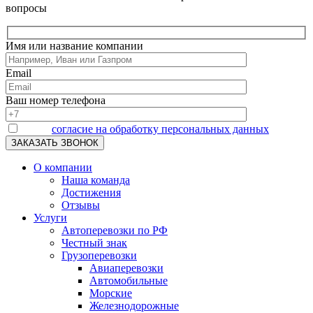
вопросы
Имя или название компании
Email
Ваш номер телефона
Я даю
согласие на обработку персональных данных
О компании
Наша команда
Достижения
Отзывы
Услуги
Автоперевозки по РФ
Честный знак
Грузоперевозки
Авиаперевозки
Автомобильные
Морские
Железнодорожные