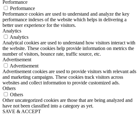
Performance
Performance
Performance cookies are used to understand and analyze the key
performance indexes of the website which helps in delivering a
better user experience for the visitors.
Analytics
Analytics
Analytical cookies are used to understand how visitors interact with
the website. These cookies help provide information on metrics the
number of visitors, bounce rate, traffic source, etc.
Advertisement
Advertisement
Advertisement cookies are used to provide visitors with relevant ads
and marketing campaigns. These cookies track visitors across
websites and collect information to provide customized ads.
Others
Others
Other uncategorized cookies are those that are being analyzed and
have not been classified into a category as yet.
SAVE & ACCEPT