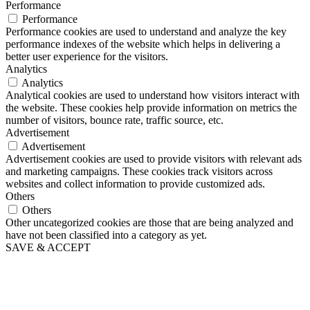
Performance
Performance
Performance cookies are used to understand and analyze the key
performance indexes of the website which helps in delivering a
better user experience for the visitors.
Analytics
Analytics
Analytical cookies are used to understand how visitors interact with
the website. These cookies help provide information on metrics the
number of visitors, bounce rate, traffic source, etc.
Advertisement
Advertisement
Advertisement cookies are used to provide visitors with relevant ads
and marketing campaigns. These cookies track visitors across
websites and collect information to provide customized ads.
Others
Others
Other uncategorized cookies are those that are being analyzed and
have not been classified into a category as yet.
SAVE & ACCEPT