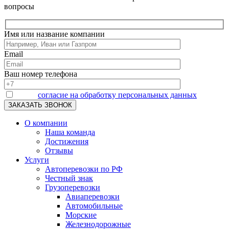
вопросы
Имя или название компании
Email
Ваш номер телефона
Я даю
согласие на обработку персональных данных
О компании
Наша команда
Достижения
Отзывы
Услуги
Автоперевозки по РФ
Честный знак
Грузоперевозки
Авиаперевозки
Автомобильные
Морские
Железнодорожные