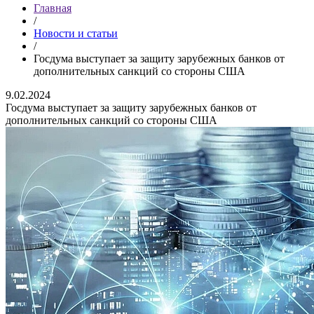
Главная
/
Новости и статьи
/
Госдума выступает за защиту зарубежных банков от
дополнительных санкций со стороны США
9.02.2024
Госдума выступает за защиту зарубежных банков от
дополнительных санкций со стороны США