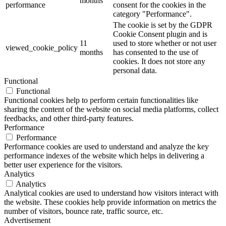
months
performance
consent for the cookies in the
category "Performance".
The cookie is set by the GDPR
Cookie Consent plugin and is
11
used to store whether or not user
viewed_cookie_policy
months
has consented to the use of
cookies. It does not store any
personal data.
Functional
Functional
Functional cookies help to perform certain functionalities like
sharing the content of the website on social media platforms, collect
feedbacks, and other third-party features.
Performance
Performance
Performance cookies are used to understand and analyze the key
performance indexes of the website which helps in delivering a
better user experience for the visitors.
Analytics
Analytics
Analytical cookies are used to understand how visitors interact with
the website. These cookies help provide information on metrics the
number of visitors, bounce rate, traffic source, etc.
Advertisement