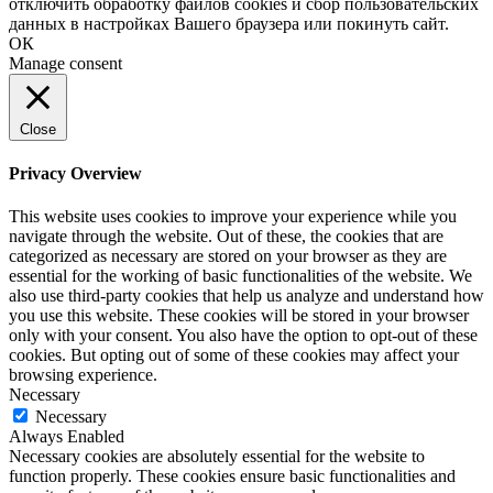
отключить обработку файлов cookies и сбор пользовательских
данных в настройках Вашего браузера или покинуть сайт.
ОК
Manage consent
Close
Privacy Overview
This website uses cookies to improve your experience while you
navigate through the website. Out of these, the cookies that are
categorized as necessary are stored on your browser as they are
essential for the working of basic functionalities of the website. We
also use third-party cookies that help us analyze and understand how
you use this website. These cookies will be stored in your browser
only with your consent. You also have the option to opt-out of these
cookies. But opting out of some of these cookies may affect your
browsing experience.
Necessary
Necessary
Always Enabled
Necessary cookies are absolutely essential for the website to
function properly. These cookies ensure basic functionalities and