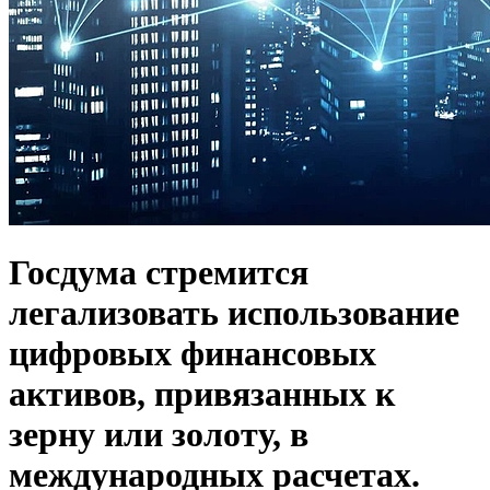
Госдума стремится
легализовать использование
цифровых финансовых
активов, привязанных к
зерну или золоту, в
международных расчетах.