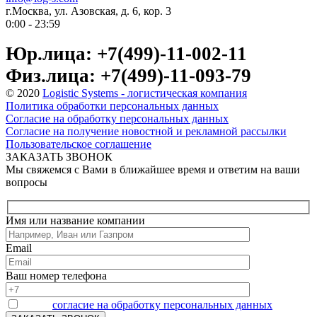
г.Москва, ул. Азовская, д. 6, кор. 3
0:00 - 23:59
Юр.лица: +7(499)-11-002-11
Физ.лица: +7(499)-11-093-79
© 2020
Logistic Systems - логистическая компания
Политика обработки персональных данных
Согласие на обработку персональных данных
Согласие на получение новостной и рекламной рассылки
Пользовательское соглашение
ЗАКАЗАТЬ ЗВОНОК
Мы свяжемся с Вами в ближайшее время и ответим на ваши
вопросы
Имя или название компании
Email
Ваш номер телефона
Я даю
согласие на обработку персональных данных