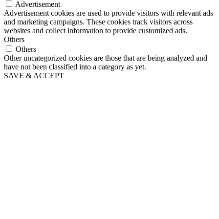
Advertisement
Advertisement cookies are used to provide visitors with relevant ads
and marketing campaigns. These cookies track visitors across
websites and collect information to provide customized ads.
Others
Others
Other uncategorized cookies are those that are being analyzed and
have not been classified into a category as yet.
SAVE & ACCEPT