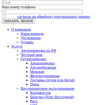
Ваш номер телефона
Я даю
согласие на обработку персональных данных
О компании
Наша команда
Достижения
Отзывы
Услуги
Автоперевозки по РФ
Честный знак
Грузоперевозки
Авиаперевозки
Автомобильные
Морские
Железнодорожные
Доставка грузов из/в Китай
Цены
Внутрипортовое экспедирование
Владивосток
Находка (Порт Восточный)
Рига