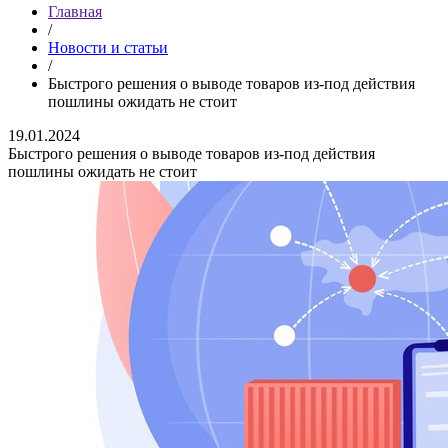
Главная
/
Новости и статьи
/
Быстрого решения о выводе товаров из-под действия
пошлины ожидать не стоит
19.01.2024
Быстрого решения о выводе товаров из-под действия
пошлины ожидать не стоит