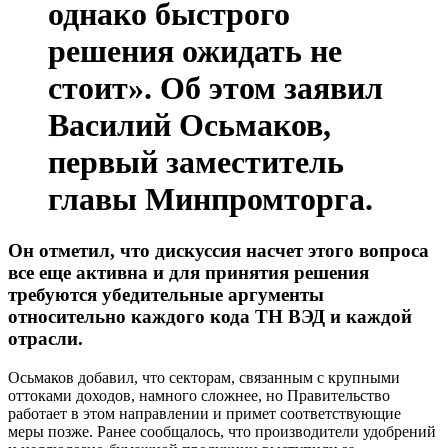
однако быстрого
решения ожидать не
стоит». Об этом заявил
Василий Осьмаков,
первый заместитель
главы Минпромторга.
Он отметил, что дискуссия насчет этого вопроса
все еще активна и для принятия решения
требуются убедительные аргументы
относительно каждого кода ТН ВЭД и каждой
отрасли.
Осьмаков добавил, что секторам, связанным с крупными
оттоками доходов, намного сложнее, но Правительство
работает в этом направлении и примет соответствующие
меры позже. Ранее сообщалось, что производители удобрений