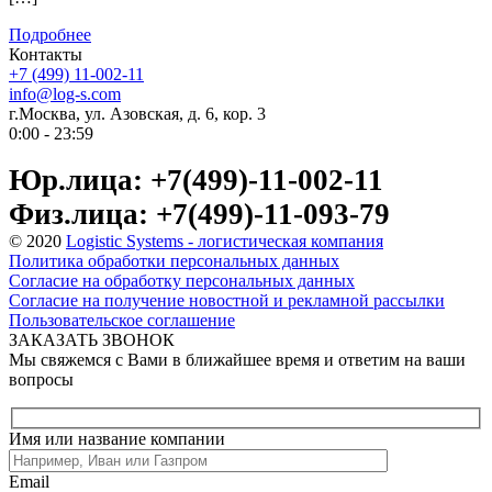
Подробнее
Контакты
+7 (499) 11-002-11
info@log-s.com
г.Москва, ул. Азовская, д. 6, кор. 3
0:00 - 23:59
Юр.лица: +7(499)-11-002-11
Физ.лица: +7(499)-11-093-79
© 2020
Logistic Systems - логистическая компания
Политика обработки персональных данных
Согласие на обработку персональных данных
Согласие на получение новостной и рекламной рассылки
Пользовательское соглашение
ЗАКАЗАТЬ ЗВОНОК
Мы свяжемся с Вами в ближайшее время и ответим на ваши
вопросы
Имя или название компании
Email