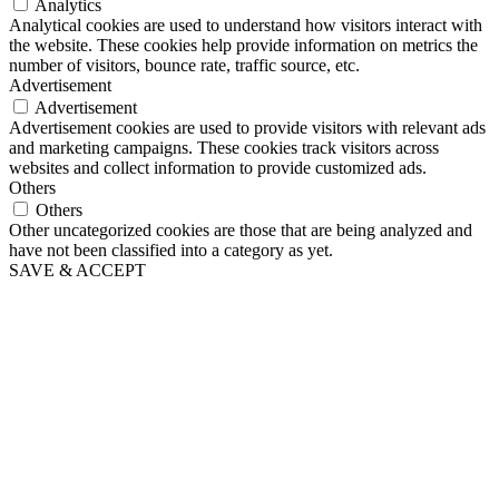
Analytics
Analytical cookies are used to understand how visitors interact with
the website. These cookies help provide information on metrics the
number of visitors, bounce rate, traffic source, etc.
Advertisement
Advertisement
Advertisement cookies are used to provide visitors with relevant ads
and marketing campaigns. These cookies track visitors across
websites and collect information to provide customized ads.
Others
Others
Other uncategorized cookies are those that are being analyzed and
have not been classified into a category as yet.
SAVE & ACCEPT