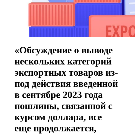
«Обсуждение о выводе
нескольких категорий
экспортных товаров из-
под действия введенной
в сентябре 2023 года
пошлины, связанной с
курсом доллара, все
еще продолжается,