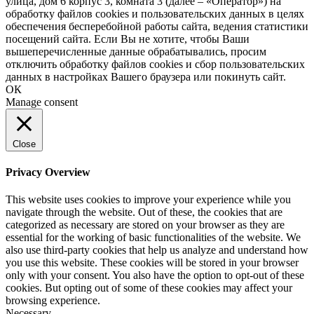
улица, дом 6 корпус 3, комната 3 (далее – «Оператор») на
обработку файлов cookies и пользовательских данных в целях
обеспечения бесперебойной работы сайта, ведения статистики
посещений сайта. Если Вы не хотите, чтобы Ваши
вышеперечисленные данные обрабатывались, просим
отключить обработку файлов cookies и сбор пользовательских
данных в настройках Вашего браузера или покинуть сайт.
ОК
Manage consent
Close
Privacy Overview
This website uses cookies to improve your experience while you
navigate through the website. Out of these, the cookies that are
categorized as necessary are stored on your browser as they are
essential for the working of basic functionalities of the website. We
also use third-party cookies that help us analyze and understand how
you use this website. These cookies will be stored in your browser
only with your consent. You also have the option to opt-out of these
cookies. But opting out of some of these cookies may affect your
browsing experience.
Necessary