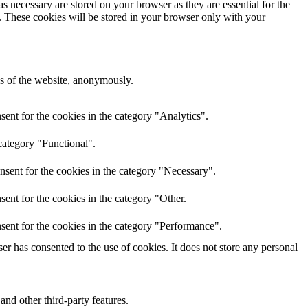
s necessary are stored on your browser as they are essential for the
e. These cookies will be stored in your browser only with your
res of the website, anonymously.
ent for the cookies in the category "Analytics".
category "Functional".
nsent for the cookies in the category "Necessary".
ent for the cookies in the category "Other.
sent for the cookies in the category "Performance".
r has consented to the use of cookies. It does not store any personal
and other third-party features.