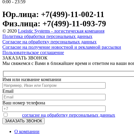
0:00 - 23:59
Юр.лица: +7(499)-11-002-11
Физ.лица: +7(499)-11-093-79
© 2020
Logistic Systems - логистическая компания
Политика обработки персональных данных
Согласие на обработку персональных данных
Согласие на получение новостной и рекламной рассылки
Пользовательское соглашение
ЗАКАЗАТЬ ЗВОНОК
Мы свяжемся с Вами в ближайшее время и ответим на ваши в
Имя или название компании
Email
Ваш номер телефона
Я даю
согласие на обработку персональных данных
О компании