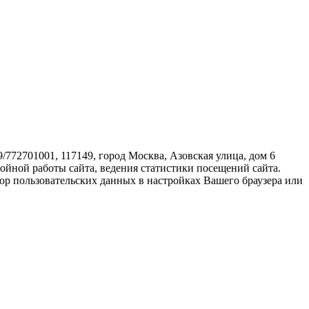
72701001, 117149, город Москва, Азовская улица, дом 6
бойной работы сайта, ведения статистики посещений сайта.
ор пользовательских данных в настройках Вашего браузера или