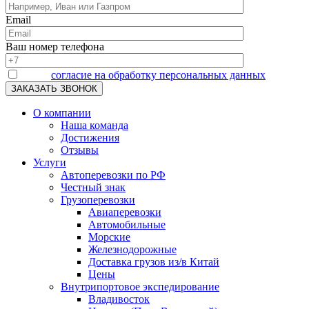
Email
Ваш номер телефона
Я даю
согласие на обработку персональных данных
О компании
Наша команда
Достижения
Отзывы
Услуги
Автоперевозки по РФ
Честный знак
Грузоперевозки
Авиаперевозки
Автомобильные
Морские
Железнодорожные
Доставка грузов из/в Китай
Цены
Внутрипортовое экспедирование
Владивосток