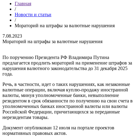
Главная
/
Новости и статьи
/
Мораторий на штрафы за валютные нарушения
7.08.2023
Мораторий на штрафы за валютные нарушения
По поручению Президента РФ Владимира Путина
предлагается продлить мораторий на применение штрафов за
нарушения валютного законодательства до 31 декабря 2025
года.
Речь, в частности, идет о таких нарушениях, как незаконные
валютные операции, включая куплю-продажу иностранной
валюты, минуя уполномоченные банки, невыполнение
резидентом в срок обязанности по получению на свои счета в
уполномоченных банках иностранной валюты или валюты
Российской Федерации, причитающихся за переданные
нерезидентам товары.
Документ опубликован 12 июля на портале проектов
нормативных правовых актов.