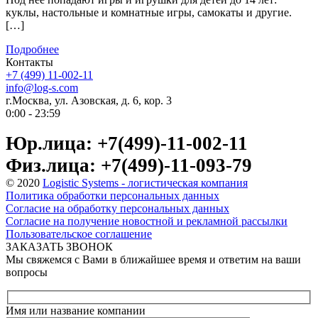
куклы, настольные и комнатные игры, самокаты и другие.
[…]
Подробнее
Контакты
+7 (499) 11-002-11
info@log-s.com
г.Москва, ул. Азовская, д. 6, кор. 3
0:00 - 23:59
Юр.лица: +7(499)-11-002-11
Физ.лица: +7(499)-11-093-79
© 2020
Logistic Systems - логистическая компания
Политика обработки персональных данных
Согласие на обработку персональных данных
Согласие на получение новостной и рекламной рассылки
Пользовательское соглашение
ЗАКАЗАТЬ ЗВОНОК
Мы свяжемся с Вами в ближайшее время и ответим на ваши
вопросы
Имя или название компании