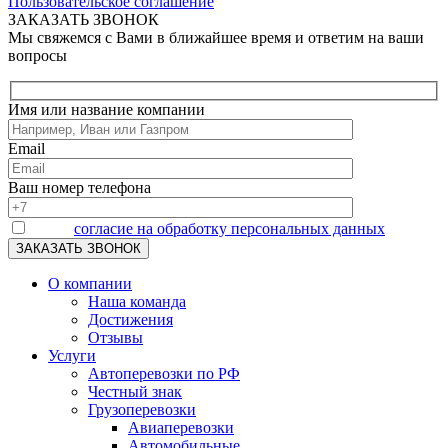
Пользовательское соглашение
ЗАКАЗАТЬ ЗВОНОК
Мы свяжемся с Вами в ближайшее время и ответим на ваши
вопросы
Имя или название компании
Email
Ваш номер телефона
Я даю
согласие на обработку персональных данных
О компании
Наша команда
Достижения
Отзывы
Услуги
Автоперевозки по РФ
Честный знак
Грузоперевозки
Авиаперевозки
Автомобильные