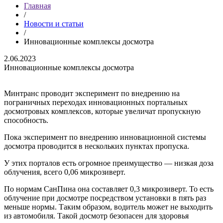
Главная
/
Новости и статьи
/
Инновационные комплексы досмотра
2.06.2023
Инновационные комплексы досмотра
Минтранс проводит эксперимент по внедрению на
пограничных переходах инновационных портальных
досмотровых комплексов, которые увеличат пропускную
способность.
Пока эксперимент по внедрению инновационной системы
досмотра проводится в нескольких пунктах пропуска.
У этих порталов есть огромное преимущество — низкая доза
облучения, всего 0,06 микрозиверт.
По нормам СанПина она составляет 0,3 микрозиверт. То есть
облучение при досмотре посредством установки в пять раз
меньше нормы. Таким образом, водитель может не выходить
из автомобиля. Такой досмотр безопасен для здоровья