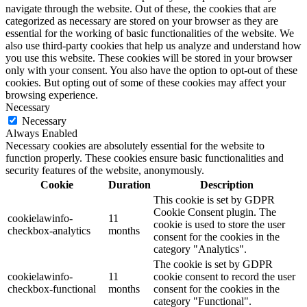
navigate through the website. Out of these, the cookies that are
categorized as necessary are stored on your browser as they are
essential for the working of basic functionalities of the website. We
also use third-party cookies that help us analyze and understand how
you use this website. These cookies will be stored in your browser
only with your consent. You also have the option to opt-out of these
cookies. But opting out of some of these cookies may affect your
browsing experience.
Necessary
Necessary
Always Enabled
Necessary cookies are absolutely essential for the website to
function properly. These cookies ensure basic functionalities and
security features of the website, anonymously.
Cookie
Duration
Description
This cookie is set by GDPR
Cookie Consent plugin. The
cookielawinfo-
11
cookie is used to store the user
checkbox-analytics
months
consent for the cookies in the
category "Analytics".
The cookie is set by GDPR
cookielawinfo-
11
cookie consent to record the user
checkbox-functional
months
consent for the cookies in the
category "Functional".