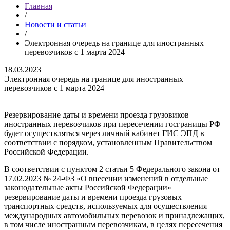
Главная
/
Новости и статьи
/
Электронная очередь на границе для иностранных
перевозчиков с 1 марта 2024
18.03.2023
Электронная очередь на границе для иностранных
перевозчиков с 1 марта 2024
Резервирование даты и времени проезда грузовиков
иностранных перевозчиков при пересечении госграницы РФ
будет осуществляться через личный кабинет ГИС ЭПД в
соответствии с порядком, установленным Правительством
Российской Федерации.
В соответствии с пунктом 2 статьи 5 Федерального закона от
17.02.2023 № 24-ФЗ «О внесении изменений в отдельные
законодательные акты Российской Федерации»
резервирование даты и времени проезда грузовых
транспортных средств, используемых для осуществления
международных автомобильных перевозок и принадлежащих,
в том числе иностранным перевозчикам, в целях пересечения