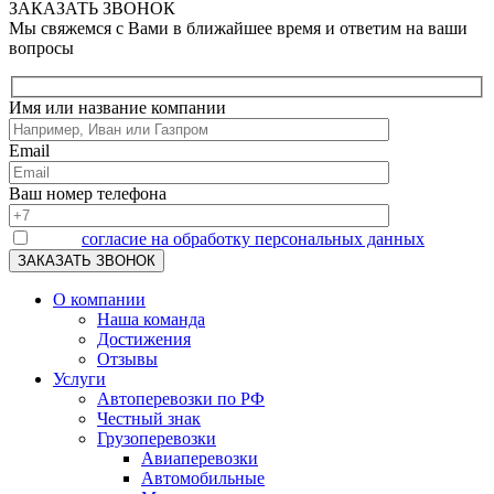
ЗАКАЗАТЬ ЗВОНОК
Мы свяжемся с Вами в ближайшее время и ответим на ваши
вопросы
Имя или название компании
Email
Ваш номер телефона
Я даю
согласие на обработку персональных данных
О компании
Наша команда
Достижения
Отзывы
Услуги
Автоперевозки по РФ
Честный знак
Грузоперевозки
Авиаперевозки
Автомобильные