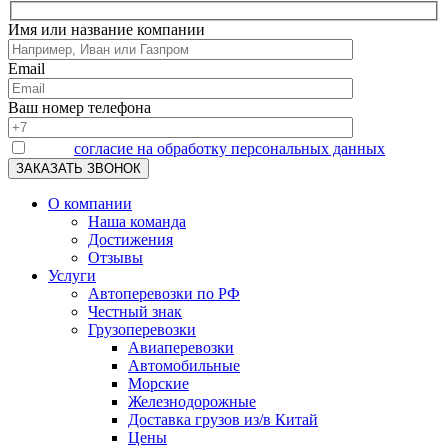
Имя или название компании
Email
Ваш номер телефона
Я даю
согласие на обработку персональных данных
О компании
Наша команда
Достижения
Отзывы
Услуги
Автоперевозки по РФ
Честный знак
Грузоперевозки
Авиаперевозки
Автомобильные
Морские
Железнодорожные
Доставка грузов из/в Китай
Цены