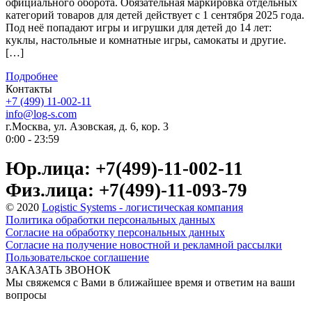
официального оборота. Обязательная маркировка отдельных
категорий товаров для детей действует с 1 сентября 2025 года.
Под неё попадают игры и игрушки для детей до 14 лет:
куклы, настольные и комнатные игры, самокаты и другие.
[…]
Подробнее
Контакты
+7 (499) 11-002-11
info@log-s.com
г.Москва, ул. Азовская, д. 6, кор. 3
0:00 - 23:59
Юр.лица: +7(499)-11-002-11
Физ.лица: +7(499)-11-093-79
© 2020
Logistic Systems - логистическая компания
Политика обработки персональных данных
Согласие на обработку персональных данных
Согласие на получение новостной и рекламной рассылки
Пользовательское соглашение
ЗАКАЗАТЬ ЗВОНОК
Мы свяжемся с Вами в ближайшее время и ответим на ваши
вопросы