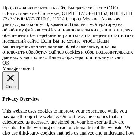
Продолжая использовать сайт, Вы даете согласие ООО
«Логистические Системы», ОГРН 1177746414152, ИНН/КПП
7727316909/772701001, 117149, город Москва, Азовская
улица, дом 6 корпус 3, комната 3 (далее – «Оператор») на
обработку файлов cookies и пользовательских данных в целях
обеспечения бесперебойной работы сайта, ведения статистики
посещений сайта. Если Вы не хотите, чтобы Ваши
вышеперечисленные данные обрабатывались, просим
отключить обработку файлов cookies и сбор пользовательских
данных в настройках Вашего браузера или покинуть сайт.
ОК
Manage consent
Close
Privacy Overview
This website uses cookies to improve your experience while you
navigate through the website. Out of these, the cookies that are
categorized as necessary are stored on your browser as they are
essential for the working of basic functionalities of the website. We
also use third-party cookies that help us analyze and understand how