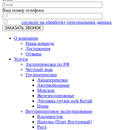
Ваш номер телефона
Я даю
согласие на обработку персональных данных
О компании
Наша команда
Достижения
Отзывы
Услуги
Автоперевозки по РФ
Честный знак
Грузоперевозки
Авиаперевозки
Автомобильные
Морские
Железнодорожные
Доставка грузов из/в Китай
Цены
Внутрипортовое экспедирование
Владивосток
Находка (Порт Восточный)
Рига