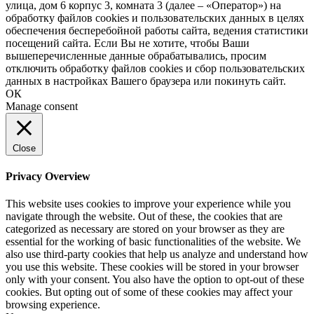
улица, дом 6 корпус 3, комната 3 (далее – «Оператор») на
обработку файлов cookies и пользовательских данных в целях
обеспечения бесперебойной работы сайта, ведения статистики
посещений сайта. Если Вы не хотите, чтобы Ваши
вышеперечисленные данные обрабатывались, просим
отключить обработку файлов cookies и сбор пользовательских
данных в настройках Вашего браузера или покинуть сайт.
ОК
Manage consent
Close
Privacy Overview
This website uses cookies to improve your experience while you
navigate through the website. Out of these, the cookies that are
categorized as necessary are stored on your browser as they are
essential for the working of basic functionalities of the website. We
also use third-party cookies that help us analyze and understand how
you use this website. These cookies will be stored in your browser
only with your consent. You also have the option to opt-out of these
cookies. But opting out of some of these cookies may affect your
browsing experience.