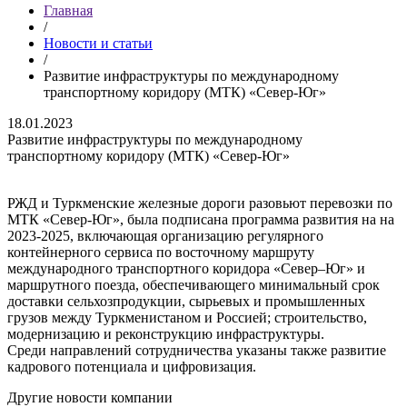
Главная
/
Новости и статьи
/
Развитие инфраструктуры по международному
транспортному коридору (МТК) «Север-Юг»
18.01.2023
Развитие инфраструктуры по международному
транспортному коридору (МТК) «Север-Юг»
РЖД и Туркменские железные дороги разовьют перевозки по
МТК «Север-Юг», была подписана программа развития на на
2023-2025, включающая организацию регулярного
контейнерного сервиса по восточному маршруту
международного транспортного коридора «Север–Юг» и
маршрутного поезда, обеспечивающего минимальный срок
доставки сельхозпродукции, сырьевых и промышленных
грузов между Туркменистаном и Россией; строительство,
модернизацию и реконструкцию инфраструктуры.
Среди направлений сотрудничества указаны также развитие
кадрового потенциала и цифровизация.
Другие новости компании