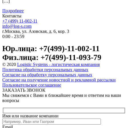
[…]
Подробнее
Контакты
+7 (499) 11-002-11
info@log-s.com
г.Москва, ул. Азовская, д. 6, кор. 3
0:00 - 23:59
Юр.лица: +7(499)-11-002-11
Физ.лица: +7(499)-11-093-79
© 2020
Logistic Systems - логистическая компания
Политика обработки персональных данных
Согласие на обработку персональных данных
Согласие на получение новостной и рекламной рассылки
Пользовательское соглашение
ЗАКАЗАТЬ ЗВОНОК
Мы свяжемся с Вами в ближайшее время и ответим на ваши
вопросы
Имя или название компании
Email