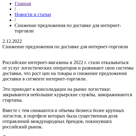
Главная
/
Новости и статьи
/
Снижение предложения по доставке для интернет-
торговли
2.12.2022
Снижение предложения по доставке для интернет-торговли
Российские интернет-магазины в 2022 г. стали отказываться
от услуг логистических операторов и развивают свои системы
доставки, что рост цен на товары и снижение предложения
доставки в сегменте интернет-торговли.
Это приводит к консолидации на рынке логистики:
закрываются небольшие курьерские службы, замораживаются
стартапы.
Вместе с тем снижаются и объемы бизнеса более крупных
логистов, в портфеле которых была существенная доля
отправлений международных брендов, покинувших
российский рынок.