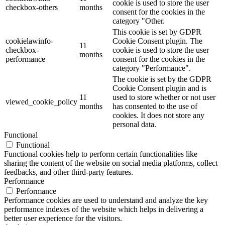
cookie is used to store the user
checkbox-others
months
consent for the cookies in the
category "Other.
This cookie is set by GDPR
cookielawinfo-
Cookie Consent plugin. The
11
checkbox-
cookie is used to store the user
months
performance
consent for the cookies in the
category "Performance".
The cookie is set by the GDPR
Cookie Consent plugin and is
11
used to store whether or not user
viewed_cookie_policy
months
has consented to the use of
cookies. It does not store any
personal data.
Functional
Functional
Functional cookies help to perform certain functionalities like
sharing the content of the website on social media platforms, collect
feedbacks, and other third-party features.
Performance
Performance
Performance cookies are used to understand and analyze the key
performance indexes of the website which helps in delivering a
better user experience for the visitors.