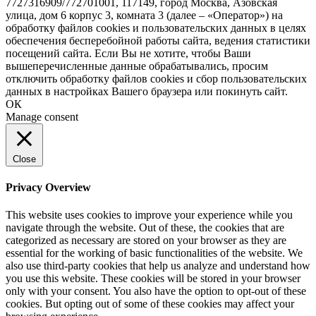
7727316909/772701001, 117149, город Москва, Азовская
улица, дом 6 корпус 3, комната 3 (далее – «Оператор») на
обработку файлов cookies и пользовательских данных в целях
обеспечения бесперебойной работы сайта, ведения статистики
посещений сайта. Если Вы не хотите, чтобы Ваши
вышеперечисленные данные обрабатывались, просим
отключить обработку файлов cookies и сбор пользовательских
данных в настройках Вашего браузера или покинуть сайт.
ОК
Manage consent
Close
Privacy Overview
This website uses cookies to improve your experience while you
navigate through the website. Out of these, the cookies that are
categorized as necessary are stored on your browser as they are
essential for the working of basic functionalities of the website. We
also use third-party cookies that help us analyze and understand how
you use this website. These cookies will be stored in your browser
only with your consent. You also have the option to opt-out of these
cookies. But opting out of some of these cookies may affect your