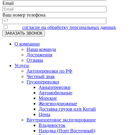
Email
Ваш номер телефона
Я даю
согласие на обработку персональных данных
О компании
Наша команда
Достижения
Отзывы
Услуги
Автоперевозки по РФ
Честный знак
Грузоперевозки
Авиаперевозки
Автомобильные
Морские
Железнодорожные
Доставка грузов из/в Китай
Цены
Внутрипортовое экспедирование
Владивосток
Находка (Порт Восточный)