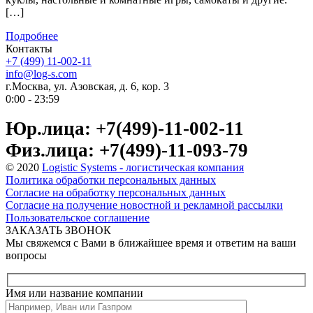
[…]
Подробнее
Контакты
+7 (499) 11-002-11
info@log-s.com
г.Москва, ул. Азовская, д. 6, кор. 3
0:00 - 23:59
Юр.лица: +7(499)-11-002-11
Физ.лица: +7(499)-11-093-79
© 2020
Logistic Systems - логистическая компания
Политика обработки персональных данных
Согласие на обработку персональных данных
Согласие на получение новостной и рекламной рассылки
Пользовательское соглашение
ЗАКАЗАТЬ ЗВОНОК
Мы свяжемся с Вами в ближайшее время и ответим на ваши
вопросы
Имя или название компании