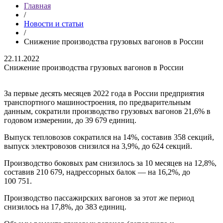
Главная
/
Новости и статьи
/
Снижение производства грузовых вагонов в России
22.11.2022
Снижение производства грузовых вагонов в России
За первые десять месяцев 2022 года в России предприятия
транспортного машиностроения, по предварительным
данным, сократили производство грузовых вагонов 21,6% в
годовом измерении, до 39 679 единиц.
Выпуск тепловозов сократился на 14%, составив 358 секций,
выпуск электровозов снизился на 3,9%, до 624 секций.
Производство боковых рам снизилось за 10 месяцев на 12,8%,
составив 210 679, надрессорных балок — на 16,2%, до
100 751.
Производство пассажирских вагонов за этот же период
снизилось на 17,8%, до 383 единиц.