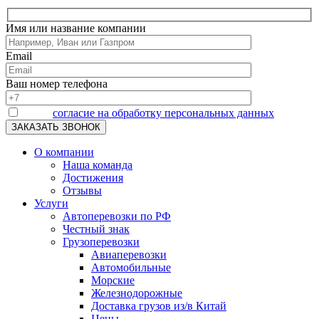
Имя или название компании
Email
Ваш номер телефона
Я даю
согласие на обработку персональных данных
О компании
Наша команда
Достижения
Отзывы
Услуги
Автоперевозки по РФ
Честный знак
Грузоперевозки
Авиаперевозки
Автомобильные
Морские
Железнодорожные
Доставка грузов из/в Китай
Цены