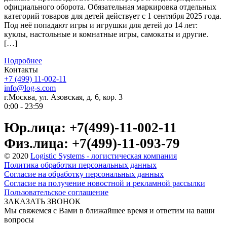
официального оборота. Обязательная маркировка отдельных
категорий товаров для детей действует с 1 сентября 2025 года.
Под неё попадают игры и игрушки для детей до 14 лет:
куклы, настольные и комнатные игры, самокаты и другие.
[…]
Подробнее
Контакты
+7 (499) 11-002-11
info@log-s.com
г.Москва, ул. Азовская, д. 6, кор. 3
0:00 - 23:59
Юр.лица: +7(499)-11-002-11
Физ.лица: +7(499)-11-093-79
© 2020
Logistic Systems - логистическая компания
Политика обработки персональных данных
Согласие на обработку персональных данных
Согласие на получение новостной и рекламной рассылки
Пользовательское соглашение
ЗАКАЗАТЬ ЗВОНОК
Мы свяжемся с Вами в ближайшее время и ответим на ваши
вопросы