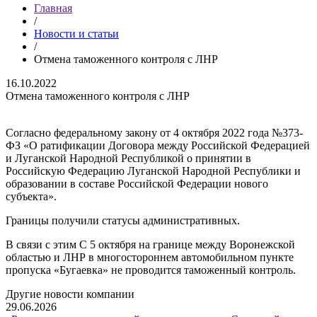
Главная
/
Новости и статьи
/
Отмена таможенного контроля с ЛНР
16.10.2022
Отмена таможенного контроля с ЛНР
Согласно федеральному закону от 4 октября 2022 года №373-
ФЗ «О ратификации Договора между Российской Федерацией
и Луганской Народной Республикой о принятии в
Российскую Федерацию Луганской Народной Республики и
образовании в составе Российской Федерации нового
субъекта».
Границы получили статусы административных.
В связи с этим С 5 октября на границе между Воронежской
областью и ЛНР в многостороннем автомобильном пункте
пропуска «Бугаевка» не проводится таможенный контроль.
Другие новости компании
29.06.2026