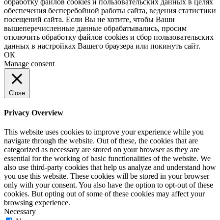
обработку файлов cookies и пользовательских данных в целях
обеспечения бесперебойной работы сайта, ведения статистики
посещений сайта. Если Вы не хотите, чтобы Ваши
вышеперечисленные данные обрабатывались, просим
отключить обработку файлов cookies и сбор пользовательских
данных в настройках Вашего браузера или покинуть сайт.
ОК
Manage consent
Close
Privacy Overview
This website uses cookies to improve your experience while you
navigate through the website. Out of these, the cookies that are
categorized as necessary are stored on your browser as they are
essential for the working of basic functionalities of the website. We
also use third-party cookies that help us analyze and understand how
you use this website. These cookies will be stored in your browser
only with your consent. You also have the option to opt-out of these
cookies. But opting out of some of these cookies may affect your
browsing experience.
Necessary