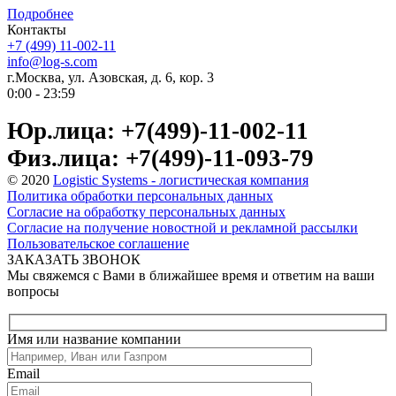
Подробнее
Контакты
+7 (499) 11-002-11
info@log-s.com
г.Москва, ул. Азовская, д. 6, кор. 3
0:00 - 23:59
Юр.лица: +7(499)-11-002-11
Физ.лица: +7(499)-11-093-79
© 2020
Logistic Systems - логистическая компания
Политика обработки персональных данных
Согласие на обработку персональных данных
Согласие на получение новостной и рекламной рассылки
Пользовательское соглашение
ЗАКАЗАТЬ ЗВОНОК
Мы свяжемся с Вами в ближайшее время и ответим на ваши
вопросы
Имя или название компании
Email