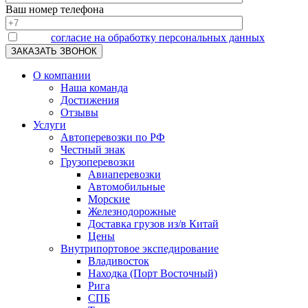
Ваш номер телефона
Я даю
согласие на обработку персональных данных
О компании
Наша команда
Достижения
Отзывы
Услуги
Автоперевозки по РФ
Честный знак
Грузоперевозки
Авиаперевозки
Автомобильные
Морские
Железнодорожные
Доставка грузов из/в Китай
Цены
Внутрипортовое экспедирование
Владивосток
Находка (Порт Восточный)
Рига
СПБ