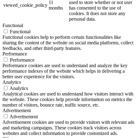
11
used to store whether or not user
viewed_cookie_policy
months
has consented to the use of
cookies. It does not store any
personal data.
Functional
Functional
Functional cookies help to perform certain functionalities like
sharing the content of the website on social media platforms, collect
feedbacks, and other third-party features.
Performance
Performance
Performance cookies are used to understand and analyze the key
performance indexes of the website which helps in delivering a
better user experience for the visitors.
Analytics
Analytics
Analytical cookies are used to understand how visitors interact with
the website. These cookies help provide information on metrics the
number of visitors, bounce rate, traffic source, etc.
Advertisement
Advertisement
Advertisement cookies are used to provide visitors with relevant ads
and marketing campaigns. These cookies track visitors across
websites and collect information to provide customized ads.