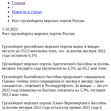
Главная
/
Новости и статьи
/
Рост грузооборота морских портов России
5.10.2022
Рост грузооборота морских портов России
Грузооборот российских морских портов вырос в январе-
августе до 553,3 миллиона тонн, что за восемь месяцев 2022
года составило 0,1%.
Грузооборот морских портов Арктического бассейна за восемь
месяцев текущего года увеличился на 4,3%, до 65,2 млн тонн.
Грузооборот Балтийского бассейна продолжает сокращаться.
Однако «темпы этого сокращения от месяца к месяцу также
снижаются», отмечают в Росморречфлоте. За январь — август
2022 года перевалка на Балтике снизилась на 1,3%, составив
163,5 млн тонн.
Грузооборот морских портов Азово-Черноморского бассейна
за восемь месяцев 2022 года остался на уровне 2021 года и