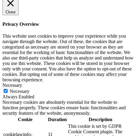
Close
Privacy Overview
This website uses cookies to improve your experience while you
navigate through the website. Out of these, the cookies that are
categorized as necessary are stored on your browser as they are
essential for the working of basic functionalities of the website. We
also use third-party cookies that help us analyze and understand how
you use this website. These cookies will be stored in your browser
only with your consent. You also have the option to opt-out of these
cookies. But opting out of some of these cookies may affect your
browsing experience.
Necessary
Necessary
Always Enabled
Necessary cookies are absolutely essential for the website to
function properly. These cookies ensure basic functionalities and
security features of the website, anonymously.
Cookie
Duration
Description
This cookie is set by GDPR
Cookie Consent plugin. The
cookielawinfo-
11