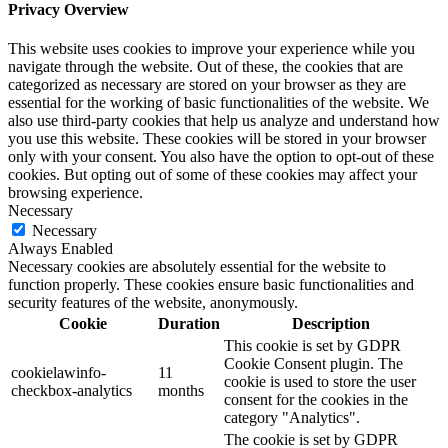
Privacy Overview
This website uses cookies to improve your experience while you
navigate through the website. Out of these, the cookies that are
categorized as necessary are stored on your browser as they are
essential for the working of basic functionalities of the website. We
also use third-party cookies that help us analyze and understand how
you use this website. These cookies will be stored in your browser
only with your consent. You also have the option to opt-out of these
cookies. But opting out of some of these cookies may affect your
browsing experience.
Necessary
Necessary
Always Enabled
Necessary cookies are absolutely essential for the website to
function properly. These cookies ensure basic functionalities and
security features of the website, anonymously.
Cookie
Duration
Description
This cookie is set by GDPR
Cookie Consent plugin. The
cookielawinfo-
11
cookie is used to store the user
checkbox-analytics
months
consent for the cookies in the
category "Analytics".
The cookie is set by GDPR