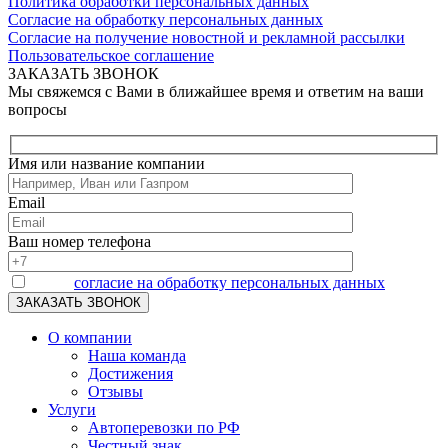
Политика обработки персональных данных
Согласие на обработку персональных данных
Согласие на получение новостной и рекламной рассылки
Пользовательское соглашение
ЗАКАЗАТЬ ЗВОНОК
Мы свяжемся с Вами в ближайшее время и ответим на ваши
вопросы
Имя или название компании
Email
Ваш номер телефона
Я даю
согласие на обработку персональных данных
О компании
Наша команда
Достижения
Отзывы
Услуги
Автоперевозки по РФ
Честный знак