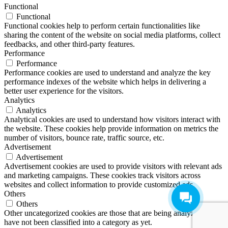
Functional
Functional
Functional cookies help to perform certain functionalities like
sharing the content of the website on social media platforms, collect
feedbacks, and other third-party features.
Performance
Performance
Performance cookies are used to understand and analyze the key
performance indexes of the website which helps in delivering a
better user experience for the visitors.
Analytics
Analytics
Analytical cookies are used to understand how visitors interact with
the website. These cookies help provide information on metrics the
number of visitors, bounce rate, traffic source, etc.
Advertisement
Advertisement
Advertisement cookies are used to provide visitors with relevant ads
and marketing campaigns. These cookies track visitors across
websites and collect information to provide customized ads.
Others
Others
Other uncategorized cookies are those that are being analyzed and
have not been classified into a category as yet.