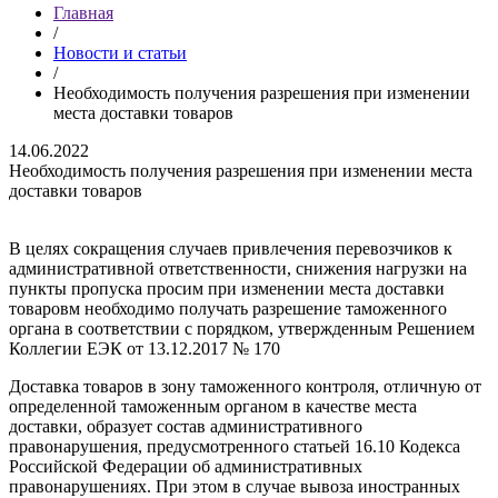
Главная
/
Новости и статьи
/
Необходимость получения разрешения при изменении
места доставки товаров
14.06.2022
Необходимость получения разрешения при изменении места
доставки товаров
В целях сокращения случаев привлечения перевозчиков к
административной ответственности, снижения нагрузки на
пункты пропуска просим при изменении места доставки
товаровм необходимо получать разрешение таможенного
органа в соответствии с порядком, утвержденным Решением
Коллегии ЕЭК от 13.12.2017 № 170
Доставка товаров в зону таможенного контроля, отличную от
определенной таможенным органом в качестве места
доставки, образует состав административного
правонарушения, предусмотренного статьей 16.10 Кодекса
Российской Федерации об административных
правонарушениях. При этом в случае вывоза иностранных