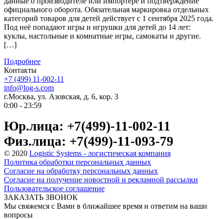
данные о производителе или импортере и подтверждение
официального оборота. Обязательная маркировка отдельных
категорий товаров для детей действует с 1 сентября 2025 года.
Под неё попадают игры и игрушки для детей до 14 лет:
куклы, настольные и комнатные игры, самокаты и другие.
[…]
Подробнее
Контакты
+7 (499) 11-002-11
info@log-s.com
г.Москва, ул. Азовская, д. 6, кор. 3
0:00 - 23:59
Юр.лица: +7(499)-11-002-11
Физ.лица: +7(499)-11-093-79
© 2020
Logistic Systems - логистическая компания
Политика обработки персональных данных
Согласие на обработку персональных данных
Согласие на получение новостной и рекламной рассылки
Пользовательское соглашение
ЗАКАЗАТЬ ЗВОНОК
Мы свяжемся с Вами в ближайшее время и ответим на ваши
вопросы