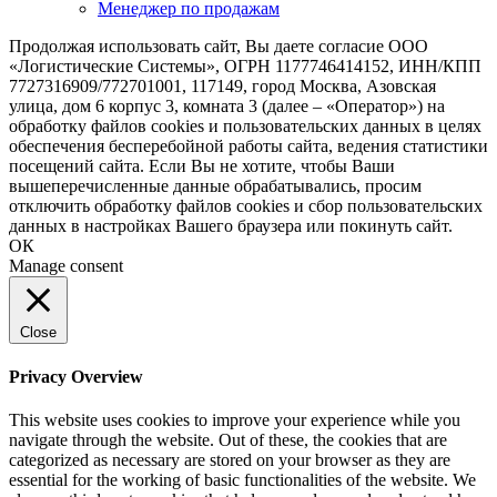
Менеджер по продажам
Продолжая использовать сайт, Вы даете согласие ООО
«Логистические Системы», ОГРН 1177746414152, ИНН/КПП
7727316909/772701001, 117149, город Москва, Азовская
улица, дом 6 корпус 3, комната 3 (далее – «Оператор») на
обработку файлов cookies и пользовательских данных в целях
обеспечения бесперебойной работы сайта, ведения статистики
посещений сайта. Если Вы не хотите, чтобы Ваши
вышеперечисленные данные обрабатывались, просим
отключить обработку файлов cookies и сбор пользовательских
данных в настройках Вашего браузера или покинуть сайт.
ОК
Manage consent
Close
Privacy Overview
This website uses cookies to improve your experience while you
navigate through the website. Out of these, the cookies that are
categorized as necessary are stored on your browser as they are
essential for the working of basic functionalities of the website. We