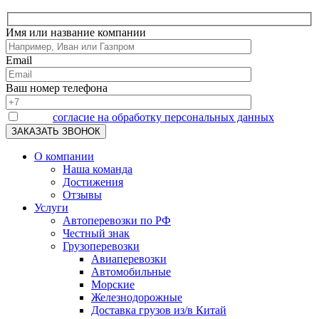
Имя или название компании
Email
Ваш номер телефона
Я даю
согласие на обработку персональных данных
О компании
Наша команда
Достижения
Отзывы
Услуги
Автоперевозки по РФ
Честный знак
Грузоперевозки
Авиаперевозки
Автомобильные
Морские
Железнодорожные
Доставка грузов из/в Китай