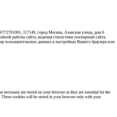
72701001, 117149, город Москва, Азовская улица, дом 6
бойной работы сайта, ведения статистики посещений сайта.
ор пользовательских данных в настройках Вашего браузера или
s necessary are stored on your browser as they are essential for the
e. These cookies will be stored in your browser only with your