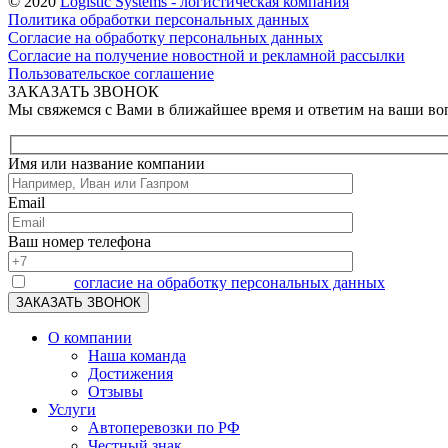
© 2020
Logistic Systems - логистическая компания
Политика обработки персональных данных
Согласие на обработку персональных данных
Согласие на получение новостной и рекламной рассылки
Пользовательское соглашение
ЗАКАЗАТЬ ЗВОНОК
Мы свяжемся с Вами в ближайшее время и ответим на ваши в
Имя или название компании
Email
Ваш номер телефона
Я даю
согласие на обработку персональных данных
О компании
Наша команда
Достижения
Отзывы
Услуги
Автоперевозки по РФ
Честный знак