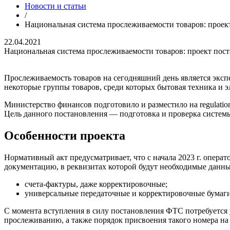
Новости и статьи
/
Национальная система прослеживаемости товаров: проек
22.04.2021
Национальная система прослеживаемости товаров: проект пос
Прослеживаемость товаров на сегодняшний день является эксп
некоторые группы товаров, среди которых бытовая техника и 
Министерство финансов подготовило и разместило на regulati
Цель данного постановления — подготовка и проверка системы
Особенности проекта
Нормативный акт предусматривает, что с начала 2023 г. опе
документацию, в реквизитах которой будут необходимые данны
счета-фактуры, даже корректировочные;
универсальные передаточные и корректировочные бумаги
С момента вступления в силу постановления ФТС потребуется 
прослеживанию, а также порядок присвоения такого номера на