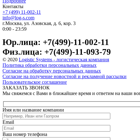
Подробнее
Контакты
+7 (499) 11-002-11
info@log-s.com
г.Москва, ул. Азовская, д. 6, кор. 3
0:00 - 23:59
Юр.лица: +7(499)-11-002-11
Физ.лица: +7(499)-11-093-79
© 2020
Logistic Systems - логистическая компания
Политика обработки персональных данных
Согласие на обработку персональных данных
Согласие на получение новостной и рекламной рассылки
Пользовательское соглашение
ЗАКАЗАТЬ ЗВОНОК
Мы свяжемся с Вами в ближайшее время и ответим на ваши в
Имя или название компании
Email
Ваш номер телефона