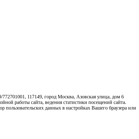
72701001, 117149, город Москва, Азовская улица, дом 6
бойной работы сайта, ведения статистики посещений сайта.
ор пользовательских данных в настройках Вашего браузера или