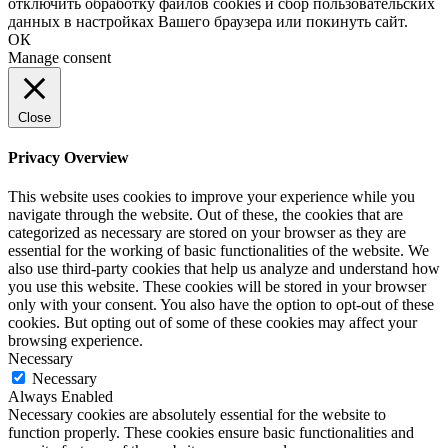
отключить обработку файлов cookies и сбор пользовательских
данных в настройках Вашего браузера или покинуть сайт.
ОК
Manage consent
Close
Privacy Overview
This website uses cookies to improve your experience while you
navigate through the website. Out of these, the cookies that are
categorized as necessary are stored on your browser as they are
essential for the working of basic functionalities of the website. We
also use third-party cookies that help us analyze and understand how
you use this website. These cookies will be stored in your browser
only with your consent. You also have the option to opt-out of these
cookies. But opting out of some of these cookies may affect your
browsing experience.
Necessary
Necessary
Always Enabled
Necessary cookies are absolutely essential for the website to
function properly. These cookies ensure basic functionalities and