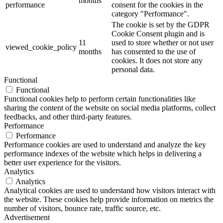
months
performance
consent for the cookies in the
category "Performance".
The cookie is set by the GDPR
Cookie Consent plugin and is
11
used to store whether or not user
viewed_cookie_policy
months
has consented to the use of
cookies. It does not store any
personal data.
Functional
Functional
Functional cookies help to perform certain functionalities like
sharing the content of the website on social media platforms, collect
feedbacks, and other third-party features.
Performance
Performance
Performance cookies are used to understand and analyze the key
performance indexes of the website which helps in delivering a
better user experience for the visitors.
Analytics
Analytics
Analytical cookies are used to understand how visitors interact with
the website. These cookies help provide information on metrics the
number of visitors, bounce rate, traffic source, etc.
Advertisement