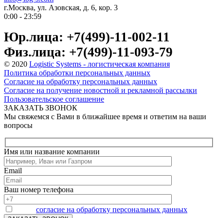
г.Москва, ул. Азовская, д. 6, кор. 3
0:00 - 23:59
Юр.лица: +7(499)-11-002-11
Физ.лица: +7(499)-11-093-79
© 2020
Logistic Systems - логистическая компания
Политика обработки персональных данных
Согласие на обработку персональных данных
Согласие на получение новостной и рекламной рассылки
Пользовательское соглашение
ЗАКАЗАТЬ ЗВОНОК
Мы свяжемся с Вами в ближайшее время и ответим на ваши
вопросы
Имя или название компании
Email
Ваш номер телефона
Я даю
согласие на обработку персональных данных