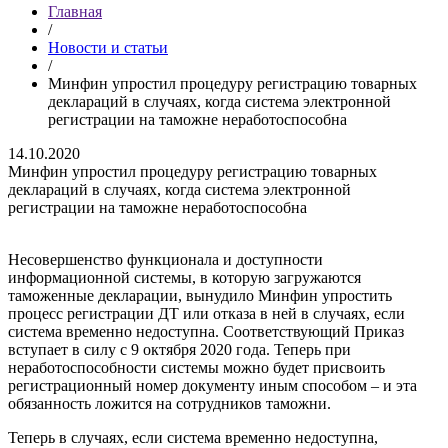
Главная
/
Новости и статьи
/
Минфин упростил процедуру регистрацию товарных
деклараций в случаях, когда система электронной
регистрации на таможне неработоспособна
14.10.2020
Минфин упростил процедуру регистрацию товарных
деклараций в случаях, когда система электронной
регистрации на таможне неработоспособна
Несовершенство функционала и доступности
информационной системы, в которую загружаются
таможенные декларации, вынудило Минфин упростить
процесс регистрации ДТ или отказа в ней в случаях, если
система временно недоступна. Соответствующий Приказ
вступает в силу с 9 октября 2020 года. Теперь при
неработоспособности системы можно будет присвоить
регистрационный номер документу иным способом – и эта
обязанность ложится на сотрудников таможни.
Теперь в случаях, если система временно недоступна,