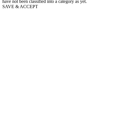
have not been classified into a category as yet.
SAVE & ACCEPT