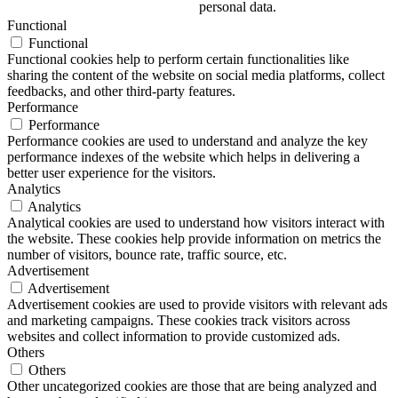
personal data.
Functional
Functional
Functional cookies help to perform certain functionalities like
sharing the content of the website on social media platforms, collect
feedbacks, and other third-party features.
Performance
Performance
Performance cookies are used to understand and analyze the key
performance indexes of the website which helps in delivering a
better user experience for the visitors.
Analytics
Analytics
Analytical cookies are used to understand how visitors interact with
the website. These cookies help provide information on metrics the
number of visitors, bounce rate, traffic source, etc.
Advertisement
Advertisement
Advertisement cookies are used to provide visitors with relevant ads
and marketing campaigns. These cookies track visitors across
websites and collect information to provide customized ads.
Others
Others
Other uncategorized cookies are those that are being analyzed and