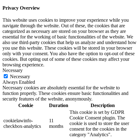
Privacy Overview
This website uses cookies to improve your experience while you
navigate through the website. Out of these, the cookies that are
categorized as necessary are stored on your browser as they are
essential for the working of basic functionalities of the website. We
also use third-party cookies that help us analyze and understand how
you use this website. These cookies will be stored in your browser
only with your consent. You also have the option to opt-out of these
cookies. But opting out of some of these cookies may affect your
browsing experience.
Necessary
Necessary
Always Enabled
Necessary cookies are absolutely essential for the website to
function properly. These cookies ensure basic functionalities and
security features of the website, anonymously.
Cookie
Duration
Description
This cookie is set by GDPR
Cookie Consent plugin. The
cookielawinfo-
11
cookie is used to store the user
checkbox-analytics
months
consent for the cookies in the
category "Analytics".