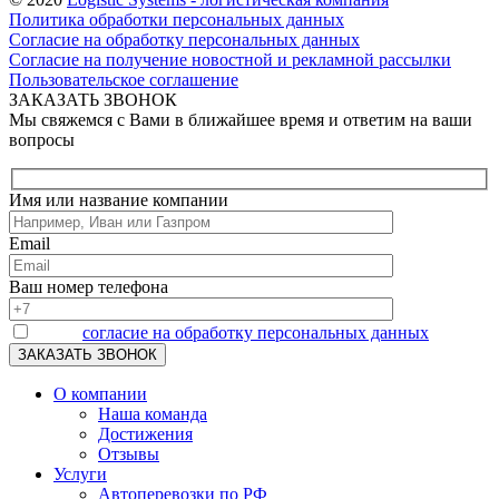
Политика обработки персональных данных
Согласие на обработку персональных данных
Согласие на получение новостной и рекламной рассылки
Пользовательское соглашение
ЗАКАЗАТЬ ЗВОНОК
Мы свяжемся с Вами в ближайшее время и ответим на ваши
вопросы
Имя или название компании
Email
Ваш номер телефона
Я даю
согласие на обработку персональных данных
О компании
Наша команда
Достижения
Отзывы
Услуги
Автоперевозки по РФ