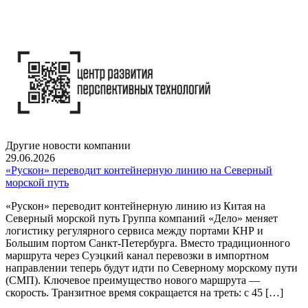
Другие новости компании
29.06.2026
«Рускон» переводит контейнерную линию на Северный
морской путь
«Рускон» переводит контейнерную линию из Китая на
Северный морской путь Группа компаний «Дело» меняет
логистику регулярного сервиса между портами КНР и
Большим портом Санкт-Петербурга. Вместо традиционного
маршрута через Суэцкий канал перевозки в импортном
направлении теперь будут идти по Северному морскому пути
(СМП). Ключевое преимущество нового маршрута —
скорость. Транзитное время сокращается на треть: с 45 […]