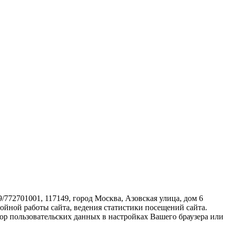
72701001, 117149, город Москва, Азовская улица, дом 6
бойной работы сайта, ведения статистики посещений сайта.
ор пользовательских данных в настройках Вашего браузера или