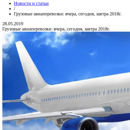
Новости и статьи
/
Грузовые авиаперевозки: вчера, сегодня, завтра 2018г.
28.05.2019
Грузовые авиаперевозки: вчера, сегодня, завтра 2018г.