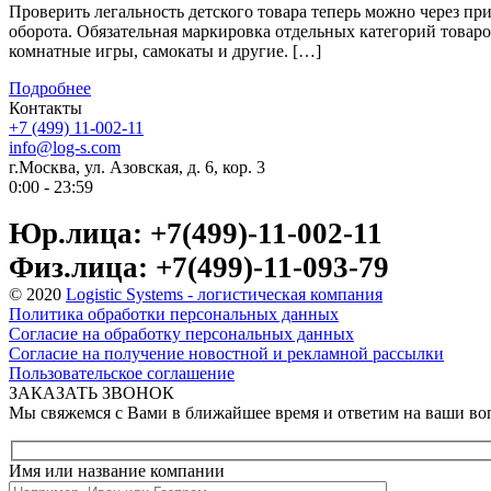
Проверить легальность детского товара теперь можно через 
оборота. Обязательная маркировка отдельных категорий товаров
комнатные игры, самокаты и другие. […]
Подробнее
Контакты
+7 (499) 11-002-11
info@log-s.com
г.Москва, ул. Азовская, д. 6, кор. 3
0:00 - 23:59
Юр.лица: +7(499)-11-002-11
Физ.лица: +7(499)-11-093-79
© 2020
Logistic Systems - логистическая компания
Политика обработки персональных данных
Согласие на обработку персональных данных
Согласие на получение новостной и рекламной рассылки
Пользовательское соглашение
ЗАКАЗАТЬ ЗВОНОК
Мы свяжемся с Вами в ближайшее время и ответим на ваши в
Имя или название компании