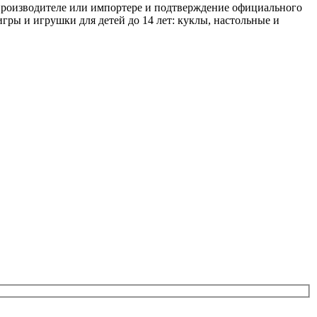
 производителе или импортере и подтверждение официального
игры и игрушки для детей до 14 лет: куклы, настольные и