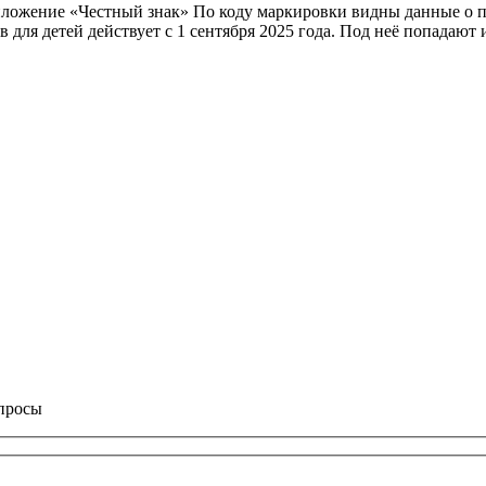
приложение «Честный знак» По коду маркировки видны данные о
 для детей действует с 1 сентября 2025 года. Под неё попадают 
опросы